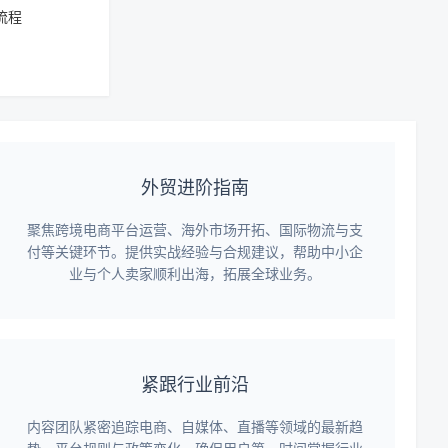
流程
外贸进阶指南
聚焦跨境电商平台运营、海外市场开拓、国际物流与支
付等关键环节。提供实战经验与合规建议，帮助中小企
业与个人卖家顺利出海，拓展全球业务。
紧跟行业前沿
内容团队紧密追踪电商、自媒体、直播等领域的最新趋