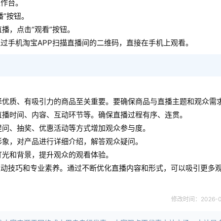
工作台。
播”按钮。
播，点击“观看”按钮。
过手机淘宝APP扫描直播间的二维码，直接在手机上观看。
择优质、有吸引力的商品至关重要。要确保商品与直播主题和观众需
直播时间、内容、互动环节等。确保直播过程有序、连贯。
提问、抽奖、优惠活动等方式增加观众参与度。
形象，对产品进行详细介绍，解答观众疑问。
灯光和背景，提升观众的观看体验。
互动技巧和专业素养。通过不断优化直播内容和形式，可以吸引更多
修改时间：2026-04-