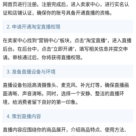
网首页进行注册。注册完成后，进入卖家中心，进行实名认
证和店铺认证，确保你的账号具备开通直播的资格。
2. 申请开通淘宝直播权限
在卖家中心找到“营销中心”板块，点击“淘宝直播”，进入直播
后台。在后台中，点击“立即开通”，填写相关信息并提交申
请。审核通过后，你将获得直播权限。
3. 准备直播设备与环境
直播设备包括高清摄像头、麦克风、补光灯等，确保直播画
面清晰、声音清晰。同时，选择一个安静、整洁的直播环
境，给消费者留下良好的第一印象。
4. 策划直播内容
直播内容应围绕你的商品展开，介绍商品特点、使用方法、