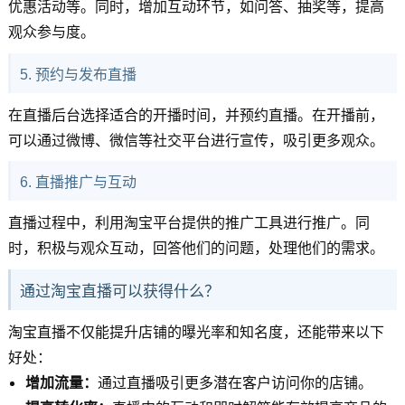
优惠活动等。同时，增加互动环节，如问答、抽奖等，提高
观众参与度。
5. 预约与发布直播
在直播后台选择适合的开播时间，并预约直播。在开播前，
可以通过微博、微信等社交平台进行宣传，吸引更多观众。
6. 直播推广与互动
直播过程中，利用淘宝平台提供的推广工具进行推广。同
时，积极与观众互动，回答他们的问题，处理他们的需求。
通过淘宝直播可以获得什么？
淘宝直播不仅能提升店铺的曝光率和知名度，还能带来以下
好处：
增加流量：
通过直播吸引更多潜在客户访问你的店铺。