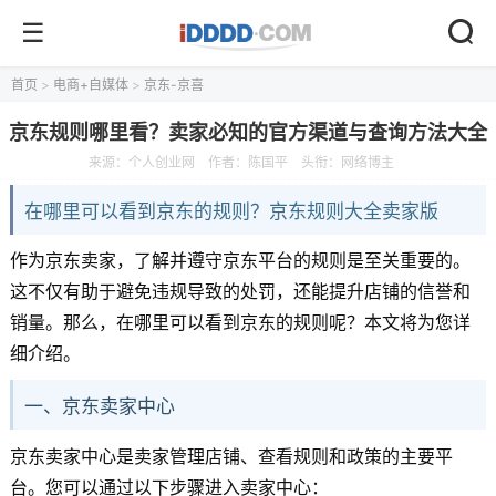
首页
>
电商+自媒体
>
京东-京喜
京东规则哪里看？卖家必知的官方渠道与查询方法大全
来源：
个人创业网
作者：陈国平
头衔：网络博主
在哪里可以看到京东的规则？京东规则大全卖家版
作为京东卖家，了解并遵守京东平台的规则是至关重要的。
这不仅有助于避免违规导致的处罚，还能提升店铺的信誉和
销量。那么，在哪里可以看到京东的规则呢？本文将为您详
细介绍。
一、京东卖家中心
京东卖家中心是卖家管理店铺、查看规则和政策的主要平
台。您可以通过以下步骤进入卖家中心：