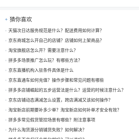
猜你喜欢
天猫次日达服务规范是什么？配送费用如何计算？
京东商城怎么开自己的店铺？店铺如何上架商品？
淘宝旗舰店怎么开？需要注意什么？
拼多多场景推广怎么玩？有哪些方法？
京东直播机构入驻条件具体是什么
京东直通车如何充值？操作步骤和常见问题有哪些
拼多多店铺崛起的五步运营法是什么？运营的时候注意什么？
京东店铺动态满减怎么设置，跨店满减又该如何操作？
淘宝新店前期要补多少单？淘宝新店如何补单才安全有效？
拼多多常见假货管控场景有哪些？附注意事项
为什么淘货源分销铺货失败？如何解决？