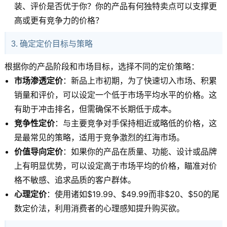
装、评价是否优于你？你的产品有何独特卖点可以支撑更
高或更有竞争力的价格？
3. 确定定价目标与策略
根据你的产品阶段和市场目标，选择不同的定价策略：
市场渗透定价
：新品上市初期，为了快速切入市场、积累
销量和评价，可以设定一个低于市场平均水平的价格。这
有助于冲击排名，但需确保不长期低于成本。
竞争性定价
：与主要竞争对手保持相近或略低的价格，这
是最常见的策略，适用于竞争激烈的红海市场。
价值导向定价
：如果你的产品在质量、功能、设计或品牌
上有明显优势，可以设定高于市场平均的价格，瞄准对价
格不敏感、追求品质的客户群体。
心理定价
：使用诸如$19.99、$49.99而非$20、$50的尾
数定价法，利用消费者的心理感知提升购买欲。