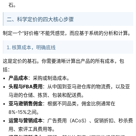
石。
二、科学定价的四大核心步骤
制定一个“好价格”不能凭感觉，而应基于系统的分析和计算。
1. 核算成本，明确底线
这是定价的基石。你需要清晰计算出产品的所有成本，包
括：
产品成本
：采购或制造成本。
头程与FBA费用
：从中国到亚马逊仓库的物流费，以及亚
马逊的仓储、拣货、包装和配送费。
亚马逊销售佣金
：根据不同品类，佣金比例通常在
8%-15%之间。
运营与营销成本
：广告费用（ACoS）、促销折扣、秒杀费
用、索评工具费用等。