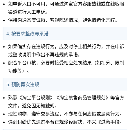
如申诉入口不可用，可通过淘宝官方客服热线或在线客服
渠道进行人工申诉。
保持沟通态度诚恳，客观陈述情况，避免情绪化言辞。
4. 按要求整改与承诺
如果确实存在违规行为，应及时停止相关行为，并在申诉
或整改说明中作出不再违规的承诺。
配合平台审核，必要时接受相应处罚结果（如扣分、限制
功能等）。
5. 预防再次违规
熟悉《淘宝平台规则》《淘宝禁售商品管理规范》等官方
文件，避免因无知触规。
理性购物，遵守交易流程，不参与任何虚假或恶意行为。
遇到纠纷优先通过平台正规途径解决，不采取过激手段。