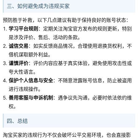
三、如何避免成为违规买家
预防胜于补救，以下几点建议有助于保持良好的账号状态：
学习平台规则
：定期关注淘宝官方发布的规则更新，特别
是涉及评价、售后、活动的条款。
诚信交易
：如实反馈商品情况，合理使用退换货权利，不
借机谋取额外利益。
谨慎评价
：评价内容应基于真实体验，避免使用攻击性或
夸大性语言。
保护个人信息与安全
：不随意泄露账号信息，防止被盗用
进行违规操作。
善用客服与申诉机制
：遇争议先沟通，必要时依法依约维
权。
四、总结
淘宝买家的违规行为不仅会破坏公平交易环境，也会直接影