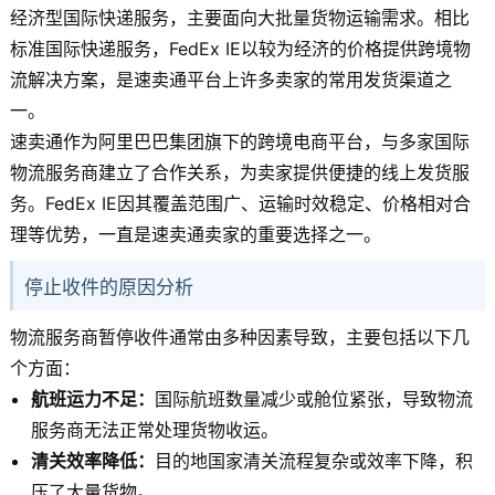
经济型国际快递服务，主要面向大批量货物运输需求。相比
标准国际快递服务，FedEx IE以较为经济的价格提供跨境物
流解决方案，是速卖通平台上许多卖家的常用发货渠道之
一。
速卖通作为阿里巴巴集团旗下的跨境电商平台，与多家国际
物流服务商建立了合作关系，为卖家提供便捷的线上发货服
务。FedEx IE因其覆盖范围广、运输时效稳定、价格相对合
理等优势，一直是速卖通卖家的重要选择之一。
停止收件的原因分析
物流服务商暂停收件通常由多种因素导致，主要包括以下几
个方面：
航班运力不足：
国际航班数量减少或舱位紧张，导致物流
服务商无法正常处理货物收运。
清关效率降低：
目的地国家清关流程复杂或效率下降，积
压了大量货物。