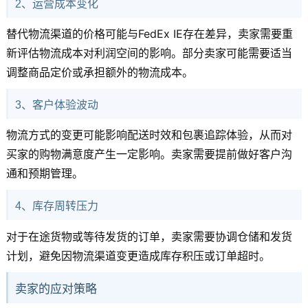
2、运营成本变化
替代物流渠道的价格可能与FedEx IE存在差异，卖家需要重
新评估物流成本对利润空间的影响。部分卖家可能需要适当
调整商品定价或承担额外的物流成本。
3、客户体验波动
物流方式的变更可能影响配送时效和包裹追踪体验，从而对
买家的购物满意度产生一定影响。卖家需要提前做好客户沟
通和预期管理。
4、库存周转压力
对于在途货物或等待发货的订单，卖家需要协调仓储和发货
计划，避免因物流渠道变更造成库存积压或订单超时。
卖家的应对策略