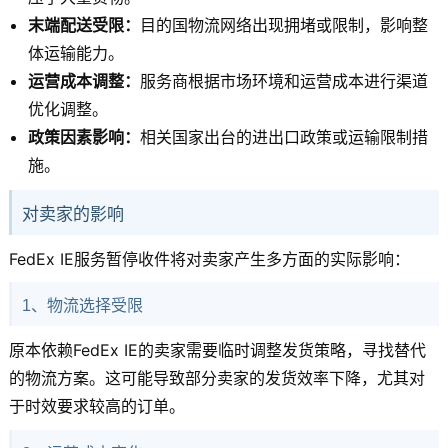
末端配送受限：
目的国物流网络出现拥堵或限制，影响整
体运输能力。
运营成本调整：
服务商根据市场环境和运营成本进行渠道
优化调整。
政策因素影响：
相关国家出台的进出口政策或运输限制措
施。
对卖家的影响
FedEx IE服务暂停收件将对卖家产生多方面的实际影响：
1、物流选择受限
原本依赖FedEx IE的卖家需要临时调整发货策略，寻找替代
的物流方案。这可能导致部分卖家的发货效率下降，尤其对
于时效要求较高的订单。