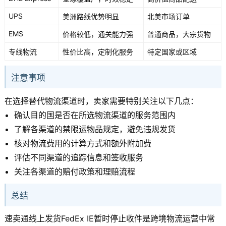
UPS
美洲路线优势明显
北美市场订单
EMS
价格较低，通关能力强
普通商品，大宗货物
专线物流
性价比高，定制化服务
特定国家或区域
注意事项
在选择替代物流渠道时，卖家需要特别关注以下几点：
确认目的国是否在所选物流渠道的服务范围内
了解各渠道的禁限运物品规定，避免违规发货
核对物流费用的计算方式和额外附加费
评估不同渠道的追踪信息和签收服务
关注各渠道的赔付政策和理赔流程
总结
速卖通线上发货FedEx IE暂时停止收件是跨境物流运营中常