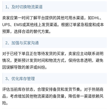
1、及时切换物流渠道
卖家应第一时间了解平台提供的其他可用水渠道，如DHL、
UPS、EMS或其他线上发货渠道。根据订单紧急程度和成本
预算，选择合适的替代方案。
2、加强与买家沟通
对于已经下单且正在等待发货的买家，卖家应主动联系说明
情况，更新预计发货时间和物流方式，保持信息透明，避免
因误解导致的差评或纠纷。
3、优化库存管理
评估当前库存状态，合理安排备货和发货节奏。对于热销商
品，考虑增加其他物流渠道的备货量，降低单一渠道依赖风
险。