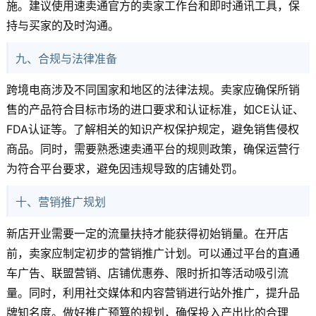
施。建议使用速卖通官方的卖家工作台和即时通讯工具，保
持与买家的及时沟通。
九、合规与法律准备
跨境电商涉及不同国家和地区的法律法规。卖家应确保所销
售的产品符合目标市场的进口要求和认证标准，如CE认证、
FDA认证等。了解相关的知识产权保护规定，避免销售侵权
商品。同时，需要熟悉速卖通平台的规则政策，确保运营行
为符合平台要求，避免因违规导致的店铺处罚。
十、营销推广规划
新店开业需要一定的流量扶持才能获得初始销量。在开店
前，卖家应制定初步的营销推广计划。可以通过平台的直通
车广告、联盟营销、店铺优惠券、限时折扣等活动吸引流
量。同时，利用社交媒体和内容营销进行站外推广，提升品
牌知名度。做好推广预算的规划，确保投入产出比的合理