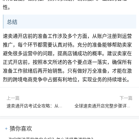
性。
总结
速卖通开店前的准备工作涉及多个方面，从账户注册到运营
推广，每个环节都需要认真对待。充分的准备能够帮助卖家
避免很多运营中的问题，提高店铺成功的概率。建议卖家在
正式开店前，按照本文所述的各个要点逐一落实，确保所有
准备工作就绪后再开始销售。只有做好万全准备，才能在激
烈的跨境电商竞争中占据有利地位，实现业务的持续增长。
上一篇
下一篇
速卖通开店考试全攻略：从考试内容、准备方法到常见问题解答
全球速卖通开店完整步骤详解：从注册到运营的跨境电商入门指南
猜你喜欢