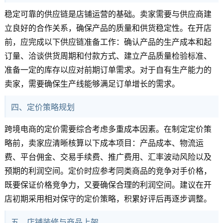
稳定可靠的供应链是店铺运营的基础。卖家需要与供应商建
立良好的合作关系，确保产品的质量和供货稳定性。在开店
前，应完成以下供应链准备工作：确认产品的生产成本和起
订量、洽谈供货周期和付款方式、建立产品质量检验标准、
准备一定的库存以应对前期订单需求。对于自有生产能力的
卖家，需要确保生产线能够满足订单增长的需求。
四、定价策略规划
跨境电商的定价需要综合考虑多重成本因素。在制定定价策
略前，卖家应清晰核算以下成本项目：产品成本、物流运
费、平台佣金、交易手续费、推广费用、汇率波动风险以及
预期的利润空间。定价时应参考同类商品的竞争对手价格，
既要保证价格竞争力，又要确保合理的利润空间。建议在开
店初期采用相对保守的定价策略，积累好评后再逐步调整。
五、店铺装修与商品上架