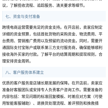
议，了解揽收流程、追踪服务、清关要求等细节。
七、资金与支付准备
跨境电商运营需要充足的资金支持。在开店前，卖家应制定
详细的资金预算，包括首批货物的采购资金、物流费用、平
台费用、营销推广费用以及预留的流动资金。同时，需要开
通国际支付宝账户或联系第三方支付服务商，确保能够顺利
接收海外买家的付款。了解平台的结算周期和提现规则，合
理安排资金周转。
八、客户服务体系建立
优质的客户服务是店铺长期发展的保障。在开店前，卖家应
准备好客服团队或安排专人负责客户咨询工作。需要准备的
内容包括：常见问题的标准回复模板、时差应对方案（可使
用智能客服辅助）、退换货处理流程、差评预防和挽救措