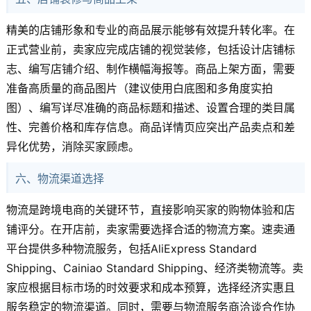
精美的店铺形象和专业的商品展示能够有效提升转化率。在
正式营业前，卖家应完成店铺的视觉装修，包括设计店铺标
志、编写店铺介绍、制作横幅海报等。商品上架方面，需要
准备高质量的商品图片（建议使用白底图和多角度实拍
图）、编写详尽准确的商品标题和描述、设置合理的类目属
性、完善价格和库存信息。商品详情页应突出产品卖点和差
异化优势，消除买家顾虑。
六、物流渠道选择
物流是跨境电商的关键环节，直接影响买家的购物体验和店
铺评分。在开店前，卖家需要选择合适的物流方案。速卖通
平台提供多种物流服务，包括AliExpress Standard
Shipping、Cainiao Standard Shipping、经济类物流等。卖
家应根据目标市场的时效要求和成本预算，选择经济实惠且
服务稳定的物流渠道。同时，需要与物流服务商洽谈合作协