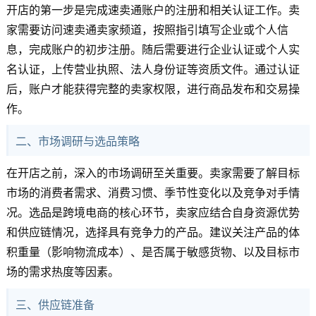
开店的第一步是完成速卖通账户的注册和相关认证工作。卖
家需要访问速卖通卖家频道，按照指引填写企业或个人信
息，完成账户的初步注册。随后需要进行企业认证或个人实
名认证，上传营业执照、法人身份证等资质文件。通过认证
后，账户才能获得完整的卖家权限，进行商品发布和交易操
作。
二、市场调研与选品策略
在开店之前，深入的市场调研至关重要。卖家需要了解目标
市场的消费者需求、消费习惯、季节性变化以及竞争对手情
况。选品是跨境电商的核心环节，卖家应结合自身资源优势
和供应链情况，选择具有竞争力的产品。建议关注产品的体
积重量（影响物流成本）、是否属于敏感货物、以及目标市
场的需求热度等因素。
三、供应链准备