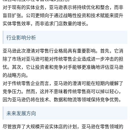
对于现有的实体业务，亚马逊表示将持续优化和整合，而非
盲目扩张。公司更倾向于通过战略性投资和技术赋能来提升
实体零售效率，而非追求门店数量的增长。
行业影响分析
亚马逊此次澄清对零售行业格局具有重要影响。首先，它消
除了市场对亚马逊可能对传统零售企业造成进一步冲击的担
忧。其次，它让投资者和竞争对手能够更准确地评估亚马逊
的战略方向。
对于传统零售企业而言，亚马逊的澄清可能在短期内缓解了
竞争压力。然而，这并不意味着传统零售商可以掉以轻心，
因为亚马逊仍将在技术、数据和物流等领域保持竞争优势。
未来发展方向
尽管放弃了大规模开设实体店的计划，亚马逊在零售领域的