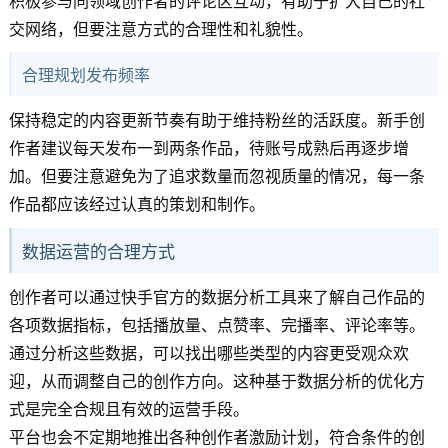
积极参与同领域创作者的评论区互动，有助于扩大自己的社
交网络，但要注意方式的合理性和礼貌性。
合理规划发布频率
保持稳定的内容更新节奏有助于维持粉丝的活跃度。新手创
作者建议每天发布一到两条作品，待账号成熟后再逐步增
加。但要注意避免为了追求数量而忽视质量的情况，每一条
作品都应该经过认真的策划和制作。
数据运营的合理方式
创作者可以通过快手官方的数据分析工具来了解自己作品的
各项数据指标，包括播放量、点赞率、完播率、评论率等。
通过分析这些数据，可以找出哪些类型的内容更受观众欢
迎，从而调整自己的创作方向。这种基于数据分析的优化方
式是完全合规且有效的运营手段。
平台也会不定期地推出各种创作者激励计划，符合条件的创