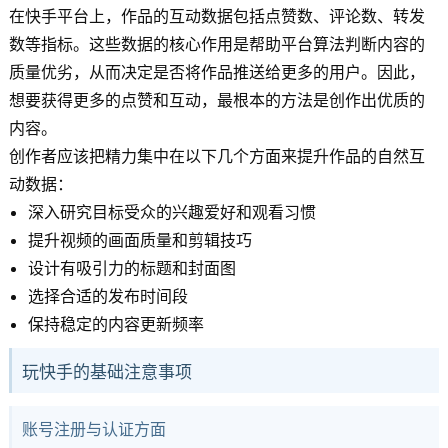
在快手平台上，作品的互动数据包括点赞数、评论数、转发
数等指标。这些数据的核心作用是帮助平台算法判断内容的
质量优劣，从而决定是否将作品推送给更多的用户。因此，
想要获得更多的点赞和互动，最根本的方法是创作出优质的
内容。
创作者应该把精力集中在以下几个方面来提升作品的自然互
动数据：
深入研究目标受众的兴趣爱好和观看习惯
提升视频的画面质量和剪辑技巧
设计有吸引力的标题和封面图
选择合适的发布时间段
保持稳定的内容更新频率
玩快手的基础注意事项
账号注册与认证方面