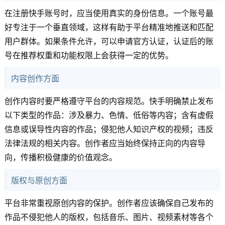
在注册快手账号时，应当使用真实的身份信息。一个账号最
好专注于一个垂直领域，这样有助于平台精准地推送和匹配
用户群体。如果条件允许，可以申请官方认证，认证后的账
号在推荐权重和功能权限上会获得一定的优势。
内容创作方面
创作内容时要严格遵守平台的内容规范。快手明确禁止发布
以下类型的作品：涉及暴力、色情、低俗等内容；含有虚假
信息或误导性内容的作品；侵犯他人知识产权的视频；违反
法律法规的相关内容。创作者应当始终保持正向的内容导
向，传播积极健康的价值观念。
版权与原创方面
平台非常重视原创内容的保护。创作者应该确保自己发布的
作品不侵犯他人的版权，包括音乐、图片、视频素材等各个