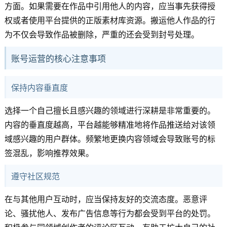
方面。如果需要在作品中引用他人的内容，应当事先获得授
权或者使用平台提供的正版素材库资源。搬运他人作品的行
为不仅会导致作品被删除，严重的还会受到封号处理。
账号运营的核心注意事项
保持内容垂直度
选择一个自己擅长且感兴趣的领域进行深耕是非常重要的。
内容的垂直度越高，平台越能够精准地将作品推送给对该领
域感兴趣的用户群体。频繁地更换内容领域会导致账号的标
签混乱，影响推荐效果。
遵守社区规范
在与其他用户互动时，应当保持友好的交流态度。恶意评
论、骚扰他人、发布广告信息等行为都会受到平台的处罚。