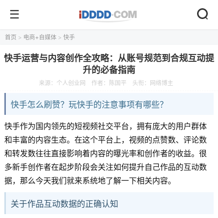
首页
>
电商+自媒体
>
快手
快手运营与内容创作全攻略：从账号规范到合规互动提
升的必备指南
来源：
个人创业网
作者：陈国平
头衔：网络博主
快手怎么刷赞？玩快手的注意事项有哪些？
快手作为国内领先的短视频社交平台，拥有庞大的用户群体
和丰富的内容生态。在这个平台上，视频的点赞数、评论数
和转发数往往直接影响着内容的曝光率和创作者的收益。很
多新手创作者在起步阶段会关注如何提升自己作品的互动数
据，那么今天我们就来系统地了解一下相关内容。
关于作品互动数据的正确认知