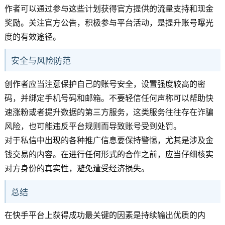
作者可以通过参与这些计划获得官方提供的流量支持和现金
奖励。关注官方公告，积极参与平台活动，是提升账号曝光
度的有效途径。
安全与风险防范
创作者应当注意保护自己的账号安全，设置强度较高的密
码，并绑定手机号码和邮箱。不要轻信任何声称可以帮助快
速涨粉或者提升数据的第三方服务，这类服务往往存在诈骗
风险，也可能违反平台规则而导致账号受到处罚。
对于私信中出现的各种推广信息要保持警惕，尤其是涉及金
钱交易的内容。在进行任何形式的合作之前，应当仔细核实
对方身份的真实性，避免遭受经济损失。
总结
在快手平台上获得成功最关键的因素是持续输出优质的内