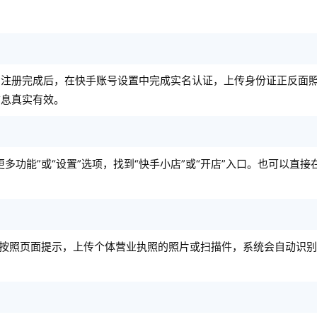
。注册完成后，在快手账号设置中完成实名认证，上传身份证正反面
信息真实有效。
多功能”或“设置”选项，找到“快手小店”或“开店”入口。也可以直接在
后按照页面提示，上传个体营业执照的照片或扫描件，系统会自动识