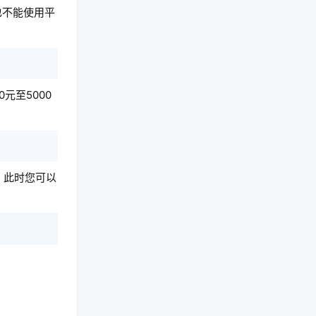
也不能使用平
元至5000
。此时您可以