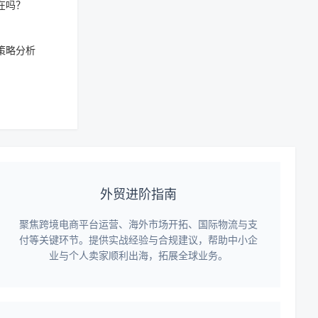
在吗？
策略分析
外贸进阶指南
聚焦跨境电商平台运营、海外市场开拓、国际物流与支
付等关键环节。提供实战经验与合规建议，帮助中小企
业与个人卖家顺利出海，拓展全球业务。