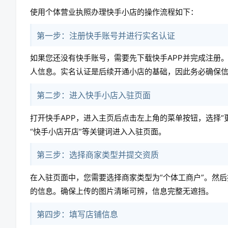
使用个体营业执照办理快手小店的操作流程如下：
第一步：注册快手账号并进行实名认证
如果您还没有快手账号，需要先下载快手APP并完成注册
人信息。实名认证是后续开通小店的基础，因此务必确保
第二步：进入快手小店入驻页面
打开快手APP，进入主页后点击左上角的菜单按钮，选择“更
“快手小店开店”等关键词进入入驻页面。
第三步：选择商家类型并提交资质
在入驻页面中，您需要选择商家类型为“个体工商户”。然
的信息。确保上传的图片清晰可辨，信息完整无遮挡。
第四步：填写店铺信息