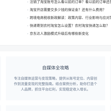
注销了淘宝账号怎么看以前的订单？看以前的订单还
淘宝开店需要交多少钱的保证金？还有什么费用？
跨境电商税收新政解读：政策内容、行业影响与应对
快递寄到农村淘宝怎么设置？农村淘宝快递怎么取？
京东达人激励模式升级后有哪些新变化
自媒体全攻略
专注自媒体运营与变现策略，提供从账号定位、内容创
作到流量变现的完整指南。结合案例分析，助你打造个
人品牌，抓住平台红利，实现稳定收入增长。