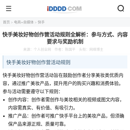
首页
>
电商+自媒体
>
快手
快手美妆好物创作营活动规则全解析：参与方式、内容
要求与奖励机制
来源：
个人创业网
作者：陈国平
头衔：网络博主
快手美妆好物创作营活动规则
快手美妆好物创作营活动旨在鼓励创作者分享美妆类优质内
容，通过推广美妆产品，提升用户的购买兴趣和消费体验。
参与活动需要遵守以下规则：
创作内容：创作者需创作与美妆相关的视频或图文内容，
内容需真实、有价值、有吸引力。
推广产品：创作者可推广快手平台上的美妆产品，但须确
保产品来源正规、质量可靠。