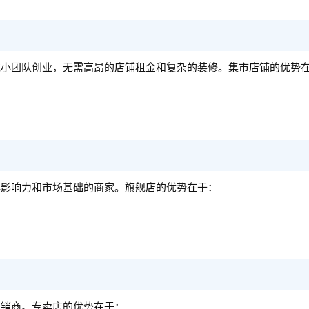
或小团队创业，无需高昂的店铺租金和复杂的装修。集市店铺的优势
牌影响力和市场基础的商家。旗舰店的优势在于：
经销商。专卖店的优势在于：