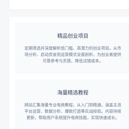
精品创业项目
定期筛选并深度解析低门槛、高潜力的创业项目。从市
场分析、启动资金到运营模式全面剖析，为创业者提供
可靠参考与灵感，降低试错成本。
海量精选教程
网站汇集海量专业电商教程，从入门到精通，涵盖主流
平台运营、数据分析、爆款打造等实战经验。内容持续
更新，帮助用户系统提升电商技能，实现快速成长。