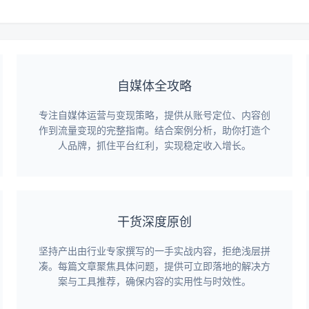
自媒体全攻略
专注自媒体运营与变现策略，提供从账号定位、内容创
作到流量变现的完整指南。结合案例分析，助你打造个
人品牌，抓住平台红利，实现稳定收入增长。
干货深度原创
坚持产出由行业专家撰写的一手实战内容，拒绝浅层拼
凑。每篇文章聚焦具体问题，提供可立即落地的解决方
案与工具推荐，确保内容的实用性与时效性。