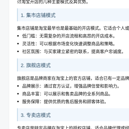
讨淘宝开店的几种主要模式及其优势。
1. 集市店铺模式
集市店铺是淘宝最早也是最基础的开店模式。它适合个人
低门槛：无需复杂的开店流程和高昂的开店成本。
灵活性：可以根据市场变化快速调整商品和策略。
社区氛围：与买家建立紧密的联系，提高客户忠诚度。
2. 旗舰店模式
旗舰店是品牌商家在淘宝上的官方店铺，适合已有一定品
品牌展示：通过官方认证，增强品牌信誉和影响力。
商品丰富：可以展示和售卖品牌的全系列商品。
服务保障：提供优质的售后服务和顾客体验。
3. 专卖店模式
专卖店是特定品牌在淘宝上的授权店铺，适合品牌代理或