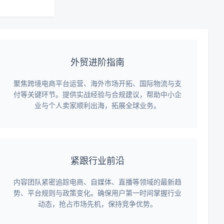
外贸进阶指南
聚焦跨境电商平台运营、海外市场开拓、国际物流与支
付等关键环节。提供实战经验与合规建议，帮助中小企
业与个人卖家顺利出海，拓展全球业务。
紧跟行业前沿
内容团队紧密追踪电商、自媒体、直播等领域的最新趋
势、平台规则与政策变化。确保用户第一时间掌握行业
动态，抢占市场先机，保持竞争优势。