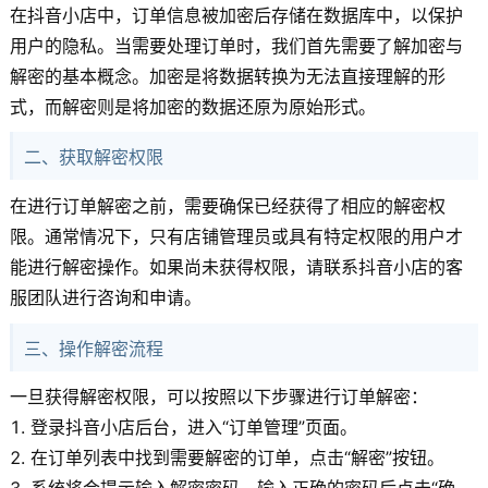
在抖音小店中，订单信息被加密后存储在数据库中，以保护
用户的隐私。当需要处理订单时，我们首先需要了解加密与
解密的基本概念。加密是将数据转换为无法直接理解的形
式，而解密则是将加密的数据还原为原始形式。
二、获取解密权限
在进行订单解密之前，需要确保已经获得了相应的解密权
限。通常情况下，只有店铺管理员或具有特定权限的用户才
能进行解密操作。如果尚未获得权限，请联系抖音小店的客
服团队进行咨询和申请。
三、操作解密流程
一旦获得解密权限，可以按照以下步骤进行订单解密：
登录抖音小店后台，进入“订单管理”页面。
在订单列表中找到需要解密的订单，点击“解密”按钮。