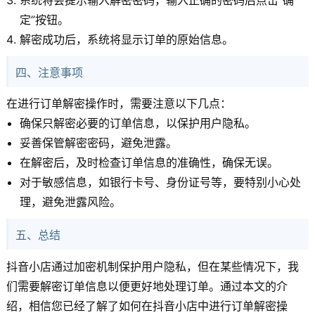
系统将会提示输入解密密码，输入正确的密码后点击“确
定”按钮。
解密成功后，系统将显示订单的原始信息。
四、注意事项
在进行订单解密操作时，需要注意以下几点：
确保只解密必要的订单信息，以保护用户隐私。
妥善保管解密密码，避免泄露。
在解密后，及时检查订单信息的准确性，确保无误。
对于敏感信息，如银行卡号、身份证号等，要特别小心处
理，避免泄露风险。
五、总结
抖音小店通过加密机制保护用户隐私，但在某些情况下，我
们需要解密订单信息以便更好地处理订单。通过本文的介
绍，相信您已经了解了如何在抖音小店中进行订单解密操