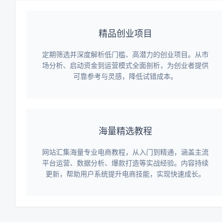
精品创业项目
定期筛选并深度解析低门槛、高潜力的创业项目。从市
场分析、启动资金到运营模式全面剖析，为创业者提供
可靠参考与灵感，降低试错成本。
海量精选教程
网站汇集海量专业电商教程，从入门到精通，涵盖主流
平台运营、数据分析、爆款打造等实战经验。内容持续
更新，帮助用户系统提升电商技能，实现快速成长。