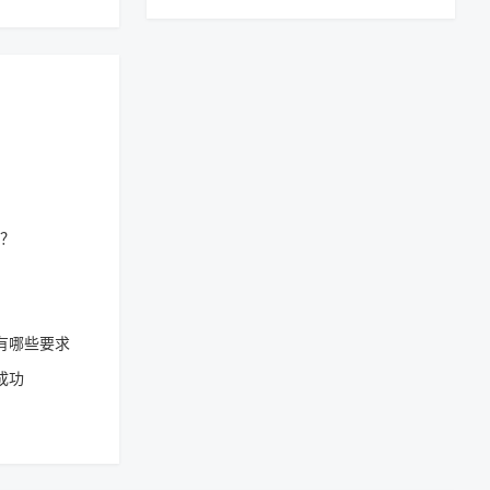
吗？
有哪些要求
成功