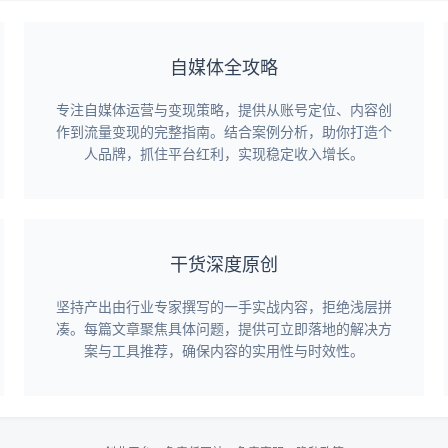
自媒体全攻略
专注自媒体运营与变现策略，提供从账号定位、内容创
作到流量变现的完整指南。结合案例分析，助你打造个
人品牌，抓住平台红利，实现稳定收入增长。
干货深度原创
坚持产出由行业专家撰写的一手实战内容，拒绝浅层拼
凑。每篇文章聚焦具体问题，提供可立即落地的解决方
案与工具推荐，确保内容的实用性与时效性。