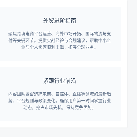
外贸进阶指南
聚焦跨境电商平台运营、海外市场开拓、国际物流与支
付等关键环节。提供实战经验与合规建议，帮助中小企
业与个人卖家顺利出海，拓展全球业务。
紧跟行业前沿
内容团队紧密追踪电商、自媒体、直播等领域的最新趋
势、平台规则与政策变化。确保用户第一时间掌握行业
动态，抢占市场先机，保持竞争优势。