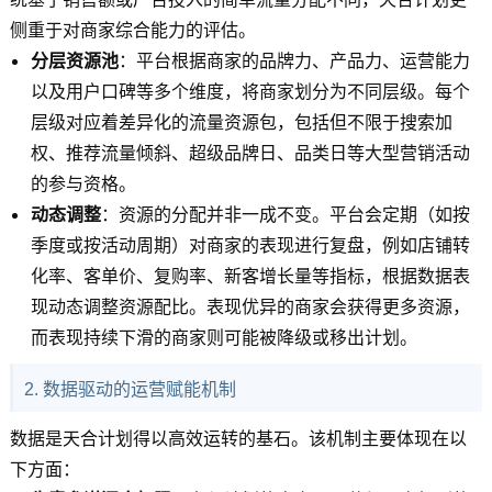
侧重于对商家综合能力的评估。
分层资源池
：平台根据商家的品牌力、产品力、运营能力
以及用户口碑等多个维度，将商家划分为不同层级。每个
层级对应着差异化的流量资源包，包括但不限于搜索加
权、推荐流量倾斜、超级品牌日、品类日等大型营销活动
的参与资格。
动态调整
：资源的分配并非一成不变。平台会定期（如按
季度或按活动周期）对商家的表现进行复盘，例如店铺转
化率、客单价、复购率、新客增长量等指标，根据数据表
现动态调整资源配比。表现优异的商家会获得更多资源，
而表现持续下滑的商家则可能被降级或移出计划。
2. 数据驱动的运营赋能机制
数据是天合计划得以高效运转的基石。该机制主要体现在以
下方面：