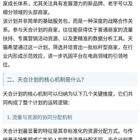
家成长体系，尤其关注具有发展潜力的新品牌、老字号以及
细分领域的头部商家。
该计划并非简单的基础服务包，而是一种深度的战略合作关
系。参与天合计划的商家，往往能获得优于普通商家的流量
扶持、专属营销活动资源、以及更精准的数据分析工具。天
猫希望通过这一计划，筛选并培育出一批标杆型商家，在行
业内形成示范效应，进一步巩固平台在电商领域的引领地
位。
二、天合计划的核心机制是什么？
天合计划的核心机制可以归纳为以下几个关键维度，它们共
同构成了整个计划的运转逻辑：
1. 流量与资源的协同分配机制
天合计划最显著的特征是其非标准化的资源分配方式。与传
统基于销售额或广告投入的简单流量分配不同，天合计划更