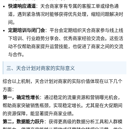
快速响应通道
：天合商家享有专属的客服工单或绿色通
道，遇到紧急情况时能够获得优先处理，缩短问题解决时
间。
定期培训与闭门会
：平台会定期组织天合商家参与线上线
下培训、行业趋势分享会、优秀商家经验交流会。这些活
动不仅帮助商家提升运营技能，也促进了商家之间的交流
与合作。
三、天合计划对商家的实际意义
综合以上机制，天合计划对商家的实际价值体现在以下几个
方面：
第一，确定性增长
：通过稳定的流量资源和营销曝光机会，
帮助商家突破销售瓶颈，实现稳定增长。尤其是在大促期间
的资源保障，能显著提升商家业绩。
第二，数据能力跃升
：获得更高级的数据分析工具和人群模