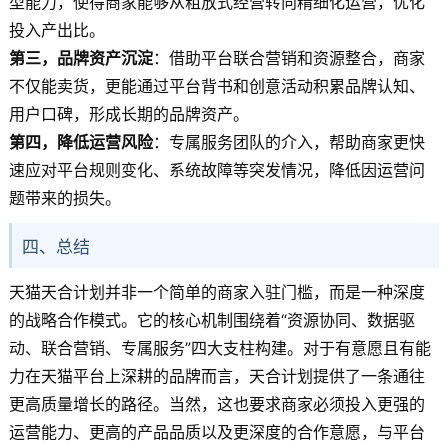
型能力，使得商家能够从粗放式经营转向精细化运营，优化
投入产出比。
第三，品牌资产沉淀
：借助平台联合营销和资源整合，商家
不仅能卖货，更能通过平台背书和创意活动积累品牌认知、
用户口碑，形成长期的品牌资产。
第四，降低运营风险
：专属服务团队的介入，帮助商家更快
速应对平台规则变化、系统故障等突发情况，降低因运营问
题带来的损失。
四、总结
天猫天合计划并非一个简单的商家入驻门槛，而是一种深度
的战略合作模式。它的核心机制围绕着“资源协同、数据驱
动、联合营销、专属服务”四大支柱构建。对于有意愿且有能
力在天猫平台上深耕的品牌而言，天合计划提供了一条通往
更高质量增长的路径。当然，这也要求商家必须投入更强的
运营能力、更高的产品品质以及更深度的合作意愿，与平台