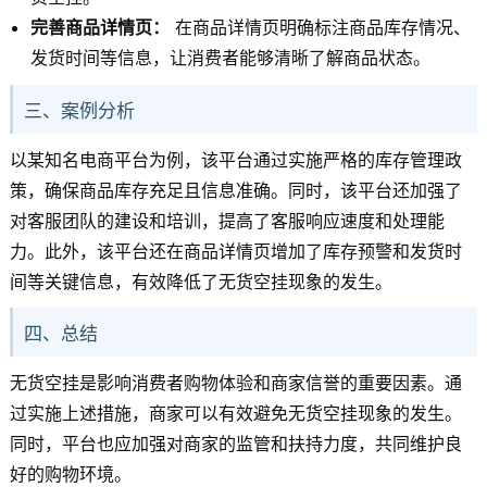
完善商品详情页：
在商品详情页明确标注商品库存情况、
发货时间等信息，让消费者能够清晰了解商品状态。
三、案例分析
以某知名电商平台为例，该平台通过实施严格的库存管理政
策，确保商品库存充足且信息准确。同时，该平台还加强了
对客服团队的建设和培训，提高了客服响应速度和处理能
力。此外，该平台还在商品详情页增加了库存预警和发货时
间等关键信息，有效降低了无货空挂现象的发生。
四、总结
无货空挂是影响消费者购物体验和商家信誉的重要因素。通
过实施上述措施，商家可以有效避免无货空挂现象的发生。
同时，平台也应加强对商家的监管和扶持力度，共同维护良
好的购物环境。