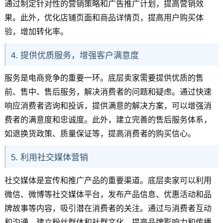
通过制定针对性的营销策略和广告推广计划，提高营销效
果。此外，优化店铺页面和商品详情页，提高用户购买体
验，增加转化率。
4. 提供优质服务，增强客户满意度
服务是电商竞争的重要一环。底层卖家需要提供优质的售
前、售中、售后服务，解决消费者的问题和疑虑。通过快速
响应消费者咨询和投诉，提供满意的解决方案，可以增强消
费者的满意度和忠诚度。此外，建立完善的售后服务体系，
如退换货政策、质量保证等，提高消费者的购买信心。
5. 利用社交媒体营销
社交媒体是宣传和推广产品的重要渠道。底层卖家可以利用
微信、微博等社交媒体平台，发布产品信息、优惠活动和品
牌故事等内容，吸引潜在消费者的关注。通过与消费者互动
和沟通，建立粉丝群体和社群文化，提高品牌影响力和传播