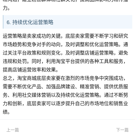
力。
6. 持续优化运营策略
运营策略是卖家成功的关键。底层卖家需要不断学习和研究
市场趋势和竞争对手的动向，及时调整和优化运营策略。通
过关注平台政策和规则变化，及时调整店铺运营策略，避免
违规和处罚。同时，利用淘宝平台提供的各种工具和服务，
提高店铺运营效率和效果。
总之，淘宝商城底层卖家要在激烈的市场竞争中突围成功，
需要不断优化产品、加强品牌建设、精准营销、提供优质服
务、利用社交媒体营销以及持续优化运营策略。通过不断努
力和创新，底层卖家可以逐步提升自己的市场地位和销售业
绩。
上一篇
下一篇