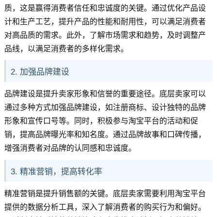
质，这是赢得消费者信任和忠诚度的关键。通过优化产品设
计和生产工艺，提升产品的性能和耐用性，可以满足消费者
对高品质的需求。此外，了解市场需求和趋势，及时调整产
品线，以满足消费者的多样化需求。
2. 加强品牌建设
品牌建设是提升卖家形象和信誉的重要途径。底层卖家可以
通过多种方式加强品牌建设，如注册商标、设计独特的品牌
形象和宣传口号等。同时，积极参与淘宝平台的活动和促
销，提高品牌曝光率和知名度。通过品牌故事和口碑传播，
增强消费者对品牌的认同感和忠诚度。
3. 精准营销，提高转化率
精准营销是提升销售额的关键。底层卖家需要利用淘宝平台
提供的数据分析工具，深入了解消费者的购买行为和偏好。