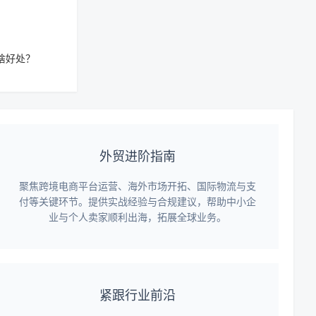
啥好处？
外贸进阶指南
聚焦跨境电商平台运营、海外市场开拓、国际物流与支
付等关键环节。提供实战经验与合规建议，帮助中小企
业与个人卖家顺利出海，拓展全球业务。
紧跟行业前沿