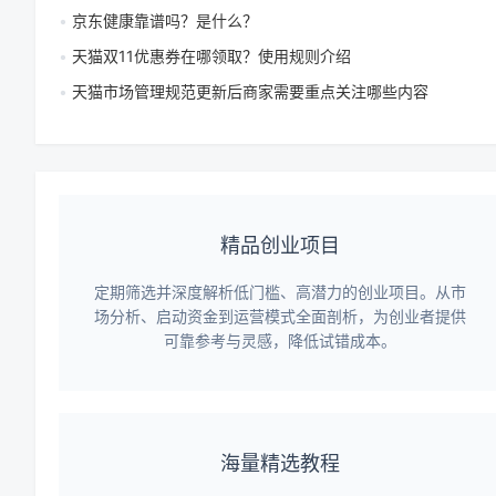
京东健康靠谱吗？是什么？
天猫双11优惠券在哪领取？使用规则介绍
天猫市场管理规范更新后商家需要重点关注哪些内容
精品创业项目
定期筛选并深度解析低门槛、高潜力的创业项目。从市
场分析、启动资金到运营模式全面剖析，为创业者提供
可靠参考与灵感，降低试错成本。
海量精选教程