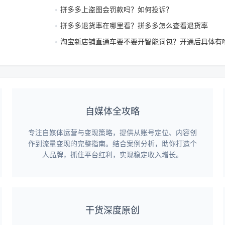
拼多多上盗图会罚款吗？如何投诉？
拼多多退货率在哪里看？拼多多怎么查看退货率
淘宝新店铺直通车要不要开智能词包？开通后具体有
自媒体全攻略
专注自媒体运营与变现策略，提供从账号定位、内容创
作到流量变现的完整指南。结合案例分析，助你打造个
人品牌，抓住平台红利，实现稳定收入增长。
干货深度原创