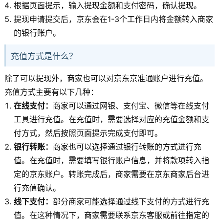
根据页面提示，输入提现金额和支付密码，确认提现。
提现申请提交后，京东会在1-3个工作日内将金额转入商家
的银行账户。
充值方式是什么？
除了可以提现外，商家也可以对京东京准通账户进行充值。
充值方式主要有以下几种：
在线支付：
商家可以通过网银、支付宝、微信等在线支付
工具进行充值。在充值时，需要选择对应的充值金额和支
付方式，然后按照页面提示完成支付即可。
银行转账：
商家也可以选择通过银行转账的方式进行充
值。在充值时，需要填写银行账户信息，并将款项转入指
定的京东账户。转账完成后，商家需要在京东商家后台进
行充值确认。
线下支付：
部分商家可能选择通过线下支付的方式进行充
值。在这种情况下，商家需要联系京东客服或前往指定的