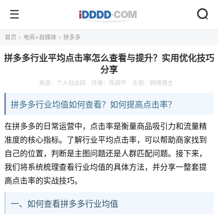
首页
>
电商+自媒体
>
拼多多
拼多多行业平均点击率怎么查看与提升？实用优化技巧
分享
来源：
个人创业网
作者：陈国平
头衔：网络博主
拼多多行业均值如何查看？如何提高点击率？
在拼多多的日常运营中，点击率是衡量商品吸引力和流量精
准度的核心指标。了解行业平均点击率，可以帮助商家找到
自己的位置，判断是主图问题还是人群匹配问题。接下来，
我们将系统梳理查看行业均值的具体方法，并分享一整套提
高点击率的实战技巧。
一、如何查看拼多多行业均值