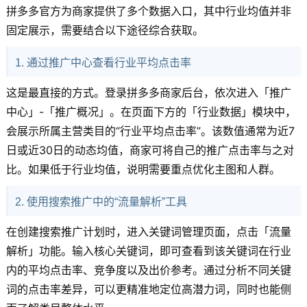
拼多多官方为商家提供了多个数据入口，其中行业均值并非
固定展示，需要结合以下途径综合获取。
1. 通过推广中心查看行业平均点击率
这是最直接的方式。登录拼多多商家后台，依次进入「推广
中心」-「推广概况」。在页面下方的「行业数据」模块中，
会展示所属主营类目的“行业平均点击率”。该数值通常为近7
日或近30日的动态均值，商家可将自己的推广点击率与之对
比。如果低于行业均值，说明需要重点优化主图和人群。
2. 使用搜索推广中的“流量解析”工具
在创建搜索推广计划时，进入关键词管理页面，点击「流量
解析」功能。输入核心关键词，即可查看到该关键词在行业
内的平均点击率、竞争度以及出价参考。通过分析不同关键
词的点击率差异，可以更精准地定位高潜力词，同时也能侧