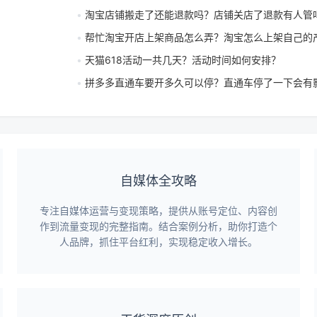
淘宝店铺搬走了还能退款吗？店铺关店了退款有人管
帮忙淘宝开店上架商品怎么弄？淘宝怎么上架自己的
天猫618活动一共几天？活动时间如何安排？
拼多多直通车要开多久可以停？直通车停了一下会有
自媒体全攻略
专注自媒体运营与变现策略，提供从账号定位、内容创
作到流量变现的完整指南。结合案例分析，助你打造个
人品牌，抓住平台红利，实现稳定收入增长。