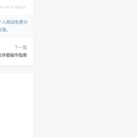
18 11:36:33
个人网站免费分
处理。
下一篇
的详细操作指南