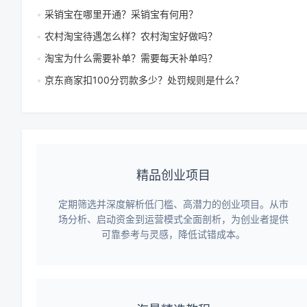
采销宝在哪里开通？采销宝有何用？
农村淘宝待遇怎么样？农村淘宝好做吗？
淘宝为什么需要补单？需要每天补单吗？
京东商家扣100分罚款多少？处罚规则是什么？
精品创业项目
定期筛选并深度解析低门槛、高潜力的创业项目。从市
场分析、启动资金到运营模式全面剖析，为创业者提供
可靠参考与灵感，降低试错成本。