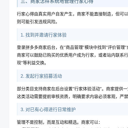
三、商家怎样系统地管理行家心得
行家心得由真实用户自发产生，商家不能直接制造，但可
则可能引发违规风险。
1. 找到并邀请行家体验
登录拼多多商家后台，在“商品管理”模块中找到“评价管理
商家可以鼓励已购买的优质用户成为行家，或者站内联系行
现”等利益交换。
2. 发起行家招募活动
部分类目支持商家在后台设置“行家体验活动”。商家提供
这类活动需要提前审核资质，明确要求内容必须客观，严
3. 对已有心得进行日常维护
管理不是控制，而是互动和精选。商家可以：