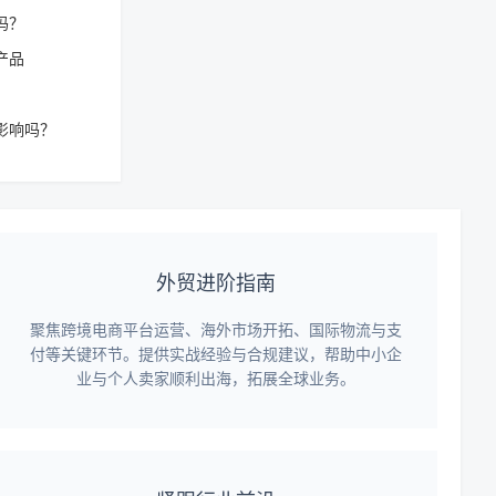
吗？
产品
影响吗？
外贸进阶指南
聚焦跨境电商平台运营、海外市场开拓、国际物流与支
付等关键环节。提供实战经验与合规建议，帮助中小企
业与个人卖家顺利出海，拓展全球业务。