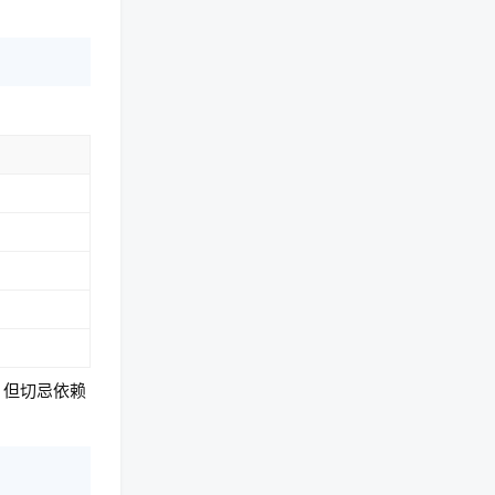
，但切忌依赖