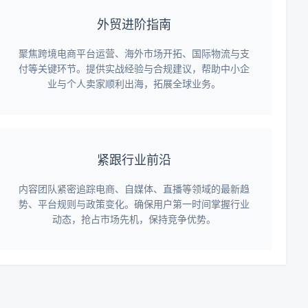
外贸进阶指南
聚焦跨境电商平台运营、海外市场开拓、国际物流与支
付等关键环节。提供实战经验与合规建议，帮助中小企
业与个人卖家顺利出海，拓展全球业务。
紧跟行业前沿
内容团队紧密追踪电商、自媒体、直播等领域的最新趋
势、平台规则与政策变化。确保用户第一时间掌握行业
动态，抢占市场先机，保持竞争优势。