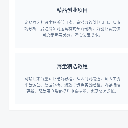
精品创业项目
定期筛选并深度解析低门槛、高潜力的创业项目。从市
场分析、启动资金到运营模式全面剖析，为创业者提供
可靠参考与灵感，降低试错成本。
海量精选教程
网站汇集海量专业电商教程，从入门到精通，涵盖主流
平台运营、数据分析、爆款打造等实战经验。内容持续
更新，帮助用户系统提升电商技能，实现快速成长。