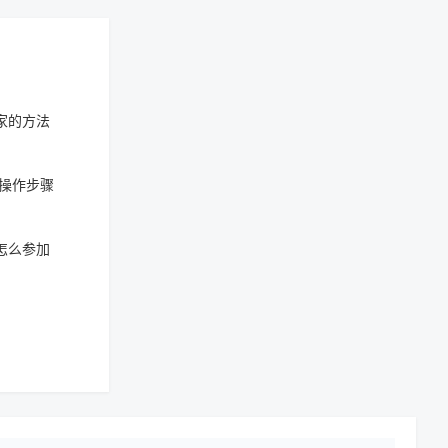
家的方法
操作步骤
怎么参加