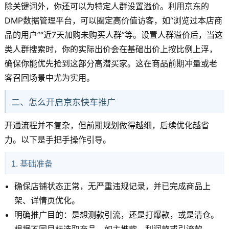
除关键词外，你还可以为特定人群设置溢价。利用京东的
DMP数据管理平台，可以圈定高价值访客，如“浏览过本店商
品的用户”“近7天加购未购买人群”等。设置人群溢价后，当这
类人群搜索时，你的实际出价会在基础出价上按比例上浮，
确保你能优先抢到这部分高潜买家。这在商品前期冲量或老
客召回场景中尤为实用。
二、怎么开启京东快车推广
开通流程并不复杂，但前期规划做得越细，后续优化越省
力。以下是手把手操作引导。
1. 基础准备
确保店铺状态正常，无严重违规记录，并已完成商品上
架、详情页优化。
明确推广目的：是想测款引流，还是打爆款，或是清仓。