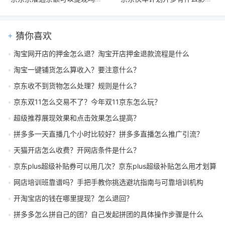
猜你喜欢
淘宝网开店的押金怎么退？淘宝开店押金退款流程是什么
淘宝一键铺货怎么算收入？要注意什么？
京东收不到货物怎么处理？规则是什么？
京东双11怎么交易不了？今年双11京东怎么玩？
超级推荐展现效果和点击效果怎么提高？
拼多多一天直播几个小时比较好？拼多多直播怎么推广引流？
天猫开店怎么收费？开网店条件是什么？
京东plus超级补贴券可以用几次？京东plus超级补贴怎么用才划算
网店培训班靠谱吗？手把手教你挑选避坑指南与可靠培训机构
开淘宝店的钱在哪里提现？怎么退回？
拼多多怎么拼自己的团？自己发起拼团的具体操作步骤是什么