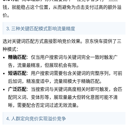
钱，就能稳占这个位置，从而避免为点击支付过高的额外溢
价。
3. 三种关键匹配模式影响流量精度
选对关键词匹配方式直接影响竞价效果。京东快车提供了三
种模式：
精确匹配
：仅当用户搜索词与关键词完全一致时触发广
告，流量最精准，但展现机会有限。
短语匹配
：用户搜索词需要包含关键词的完整序列，可前
后加词，精准度适中，流量规模大于精确匹配。
广泛匹配
：当搜索词与关键词高度相关时即可触发，会匹
配同义词、变体形等，展现量最大但转化意图可能不清
晰，需要配合否定词过滤无效流量。
4. 人群定向竞价实现溢价竞争