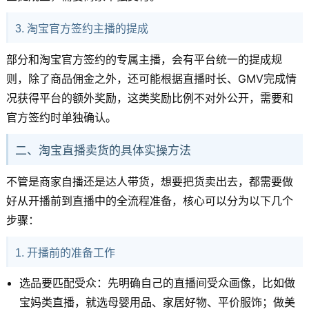
3. 淘宝官方签约主播的提成
部分和淘宝官方签约的专属主播，会有平台统一的提成规
则，除了商品佣金之外，还可能根据直播时长、GMV完成情
况获得平台的额外奖励，这类奖励比例不对外公开，需要和
官方签约时单独确认。
二、淘宝直播卖货的具体实操方法
不管是商家自播还是达人带货，想要把货卖出去，都需要做
好从开播前到直播中的全流程准备，核心可以分为以下几个
步骤：
1. 开播前的准备工作
选品要匹配受众：先明确自己的直播间受众画像，比如做
宝妈类直播，就选母婴用品、家居好物、平价服饰；做美