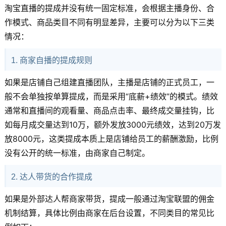
淘宝直播的提成并没有统一固定标准，会根据主播身份、合
作模式、商品类目不同有明显差异，主要可以分为以下三类
情况：
1. 商家自播的提成规则
如果是店铺自己组建直播团队，主播是店铺的正式员工，一
般不会单独按单算提成，而是采用“底薪+绩效”的模式。绩效
通常和直播间的观看量、商品点击率、最终成交量挂钩，比
如每月成交量达到10万，额外发放3000元绩效，达到20万发
放8000元，这类提成本质上是店铺给员工的薪酬激励，比例
没有公开的统一标准，由商家自己制定。
2. 达人带货的合作提成
如果是外部达人帮商家带货，提成一般通过淘宝联盟的佣金
机制结算，具体比例由商家在后台设置，不同类目的常见比