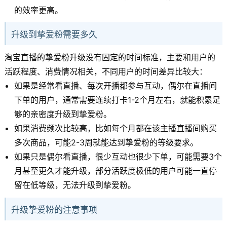
的效率更高。
升级到挚爱粉需要多久
淘宝直播的挚爱粉升级没有固定的时间标准，主要和用户的
活跃程度、消费情况相关，不同用户的时间差异比较大：
如果是经常看直播、每次开播都参与互动，偶尔在直播间
下单的用户，通常需要连续打卡1-2个月左右，就能积累足
够的亲密度升级到挚爱粉。
如果消费频次比较高，比如每个月都在该主播直播间购买
多次商品，可能2-3周就能达到挚爱粉的等级要求。
如果只是偶尔看直播，很少互动也很少下单，可能需要3个
月甚至更久才能升级，部分活跃度极低的用户可能一直停
留在低等级，无法升级到挚爱粉。
升级挚爱粉的注意事项