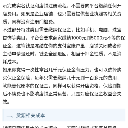
示完成实名认证和店铺注册流程，不需要向平台缴纳任何开
店费用。如果是企业店铺，也只需要提供营业执照等相关资
质，同样没有注册门槛费。
不过部分特殊类目需要缴纳保证金，比如手机、电脑、珠宝
首饰等类目，平台会要求商家缴纳1000元到5000元不等的保
证金，这笔钱是冻结在你的支付宝账户里，店铺关闭或者你
主动申请退还时，钱会全额退回，相当于押金性质，不是消
耗成本。
如果你觉得一次性拿出几千元保证金有压力，也可以选择购
买保证金保险，每年只需要缴纳几十元到一百多元的费用，
就能替代原本的保证金，同样可以获得开店资格，保险到期
后不续费也不影响店铺正常运营，只是对应保证金权益会失
效。
二、货源相关成本