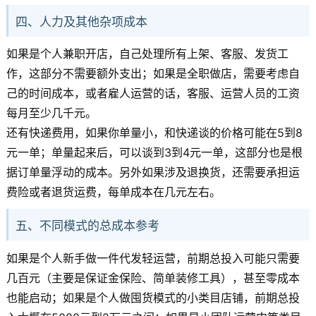
四、人力及其他杂项成本
如果是个人兼职开店，自己处理所有上架、客服、发货工
作，这部分不需要额外支出；如果是全职做店，需要考虑自
己的时间成本，或者雇人运营的话，客服、运营人员的工资
每月至少几千元。
还有快递费用，如果你单量小，和快递谈的价格可能在5到8
元一单；单量起来后，可以谈到3到4元一单，这部分也是根
据订单量浮动的成本。另外如果涉及退换货，还需要承担运
费险或者退货运费，每单成本在几元左右。
五、不同模式的总成本参考
如果是个人新手做一件代发轻运营，前期总投入可能只需要
几百元（主要是保证金保险、简单装修工具），甚至零成本
也能启动；如果是个人做囤货模式的小类目店铺，前期总投