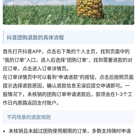
抖音团购退款的具体流程
首先打开抖音APP，点击右下角的个人主页，找到页面中的
“我的订单”入口，进入后选择“团购订单”，找到需要退款的对
应订单，点击进入订单详情页。
在订单详情页中可以看到“申请退款”的按钮，点击后按照页面
提示选择退款原因，确认退款信息无误后提交申请即可。一
般情况下，未核销的团购订单申请退款后，款项会在1-3个工
作日内原路返回支付账户。
不同场景的退款规则
未核销且未超过团购使用期限的订单，多数支持随时申请