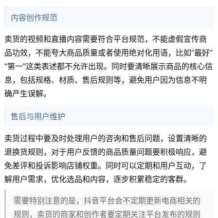
内容创作规范
卖货的视频和直播内容需要符合平台规范，不能虚假宣传商
品功效，不能夸大商品质量或者使用绝对化用语，比如“最好”
“第一”这类表述都不允许出现。同时要清晰展示商品的核心信
息，包括规格、材质、售后规则等，避免用户因为信息不明
确产生误解。
售后与用户维护
卖货过程中要及时处理用户的咨询和售后问题，设置清晰的
退换货规则，对于用户反馈的商品质量问题要积极响应，避
免差评和投诉影响店铺权重。同时可以定期和用户互动，了
解用户需求，优化选品和内容，逐步积累稳定的客群。
需要特别注意的是，抖音平台会不定期更新电商相关的
规则，卖货的商家和创作者要定期关注平台发布的规则