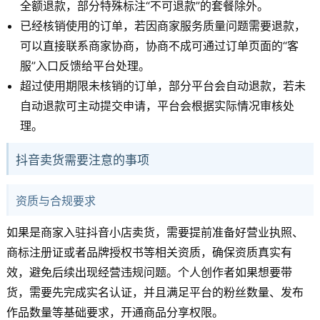
全额退款，部分特殊标注“不可退款”的套餐除外。
已经核销使用的订单，若因商家服务质量问题需要退款，
可以直接联系商家协商，协商不成可通过订单页面的“客
服”入口反馈给平台处理。
超过使用期限未核销的订单，部分平台会自动退款，若未
自动退款可主动提交申请，平台会根据实际情况审核处
理。
抖音卖货需要注意的事项
资质与合规要求
如果是商家入驻抖音小店卖货，需要提前准备好营业执照、
商标注册证或者品牌授权书等相关资质，确保资质真实有
效，避免后续出现经营违规问题。个人创作者如果想要带
货，需要先完成实名认证，并且满足平台的粉丝数量、发布
作品数量等基础要求，开通商品分享权限。