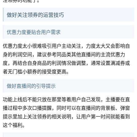
注领券的功能了。
做好关注领券的运营技巧
优惠力度要贴合用户需求
优惠力度太小很难吸引用户主动关注，力度太大又会影响自
身的利润空间，建议参考同品类其他直播间的主流优惠力
度，再结合自身商品的利润情况做调整，通常设置满减券或
者无门槛小额券的接受度更高。
做好直播间的引导提示
功能上线后不能只放在那里等着用户自己发现，主播要在直
播过程中多次口播提醒，同时可以在直播间的背景板、弹窗
提示里加上关注领券的相关说明，让用户第一时间就能看到
这个福利。