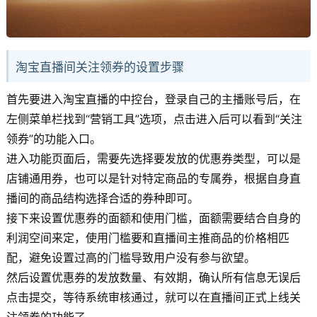
淘宝直播间关注领券的设置步骤
首先要进入淘宝直播的中控台，登录自己的主播账号后，在
左侧菜单栏找到“营销工具”选项，点击进入后可以看到“关注
领券”的功能入口。
进入功能页面后，需要先选择要发放的优惠券类型，可以是
店铺通用券，也可以是针对特定商品的专属券，根据自身直
播间的商品结构选择合适的券种即可。
接下来设置优惠券的面额和使用门槛，面额需要结合自身的
利润空间来定，使用门槛要和直播间主推商品的价格相匹
配，避免设置过高的门槛导致用户没有参与欲望。
然后设置优惠券的发放数量、有效期，确认所有信息无误后
点击提交，等待系统审核通过，就可以在直播间正式上线关