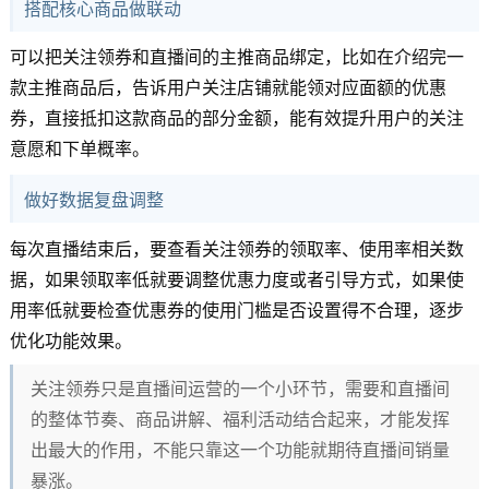
搭配核心商品做联动
可以把关注领券和直播间的主推商品绑定，比如在介绍完一
款主推商品后，告诉用户关注店铺就能领对应面额的优惠
券，直接抵扣这款商品的部分金额，能有效提升用户的关注
意愿和下单概率。
做好数据复盘调整
每次直播结束后，要查看关注领券的领取率、使用率相关数
据，如果领取率低就要调整优惠力度或者引导方式，如果使
用率低就要检查优惠券的使用门槛是否设置得不合理，逐步
优化功能效果。
关注领券只是直播间运营的一个小环节，需要和直播间
的整体节奏、商品讲解、福利活动结合起来，才能发挥
出最大的作用，不能只靠这一个功能就期待直播间销量
暴涨。