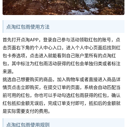
点淘红包雨使用方法
首先打开点淘APP，登录自己参与活动领取红包的账号，点
击页面右下角的个人中心入口，进入个人中心页面后找到红
包卡券选项，点击进入就能看到自己账户里所有的点淘红
包，其中标注为红包雨活动获得的红包会单独归类或者标注
来源。
挑选自己想要购买的商品，加入购物车或者直接进入商品详
情页点击立即购买，在提交订单的页面，系统会自动匹配当
前可用的红包，你也可以手动勾选红包雨获得的红包，确认
红包抵扣金额无误后，完成订单支付即可，抵扣后的金额就
是实际需要支付的费用。
点淘红包雨使用规则