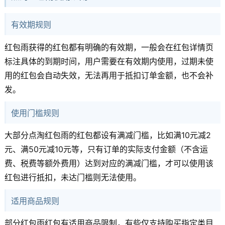
有效期规则
红包雨获得的红包都有明确的有效期，一般会在红包详情页
标注具体的到期时间，用户需要在有效期内使用，过期未使
用的红包会自动失效，无法再用于抵扣订单金额，也不会补
发。
使用门槛规则
大部分点淘红包雨的红包都设有满减门槛，比如满10元减2
元、满50元减10元等，只有订单的实际支付金额（不含运
费、税费等额外费用）达到对应的满减门槛，才可以使用该
红包进行抵扣，未达门槛则无法使用。
适用商品规则
部分红包雨红包有适用商品限制，有些仅支持购买指定类目