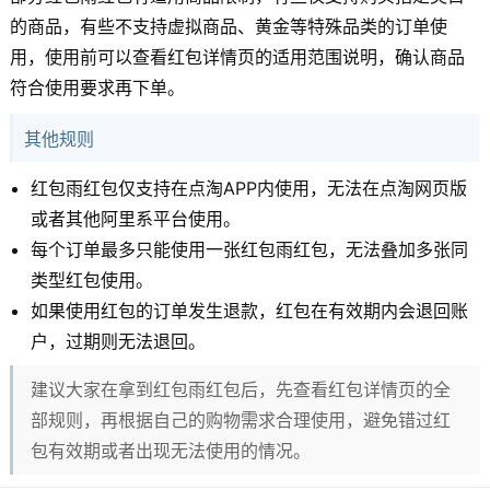
的商品，有些不支持虚拟商品、黄金等特殊品类的订单使
用，使用前可以查看红包详情页的适用范围说明，确认商品
符合使用要求再下单。
其他规则
红包雨红包仅支持在点淘APP内使用，无法在点淘网页版
或者其他阿里系平台使用。
每个订单最多只能使用一张红包雨红包，无法叠加多张同
类型红包使用。
如果使用红包的订单发生退款，红包在有效期内会退回账
户，过期则无法退回。
建议大家在拿到红包雨红包后，先查看红包详情页的全
部规则，再根据自己的购物需求合理使用，避免错过红
包有效期或者出现无法使用的情况。