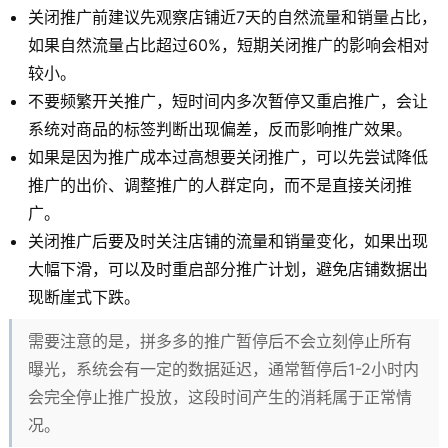
关闭推广前建议先观察店铺近7天的自然流量和销量占比，
如果自然流量占比超过60%，短期关闭推广的影响会相对
较小。
不要频繁开关推广，短时间内多次暂停又重启推广，会让
系统对商品的标签判断出现偏差，反而影响推广效果。
如果是因为推广成本过高想要关闭推广，可以先尝试降低
推广的出价、调整推广的人群定向，而不是直接关闭推
广。
关闭推广后要及时关注店铺的流量和销量变化，如果出现
大幅下滑，可以及时重启部分推广计划，避免店铺数据出
现断崖式下跌。
需要注意的是，拼多多的推广暂停后不会立刻停止所有
曝光，系统会有一定的数据延迟，通常暂停后1-2小时内
会完全停止推广投放，这段时间产生的消耗属于正常情
况。