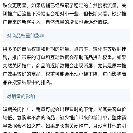
跌会更明显。如果店铺已经积累了稳定的自然搜索流量，关
闭推广后流量下滑幅度会相对小一些，但长期来看，缺少推
广带来的新客引入，自然流量的增长也会逐渐放缓。
对商品权重的影响
拼多多的商品权重和近期的销量、点击率、转化率等数据挂
钩，推广带来的订单和互动数据会帮助商品提升权重。如果
突然关闭推广，商品的近期数据会出现断层，尤其是原本推
广效果较好的商品，权重可能会出现小幅下降，进而影响商
品在搜索结果中的排名。
对销量的影响
短期关闭推广，销量可能会出现暂时的下滑，尤其是客单价
较低、复购率不高的商品，缺少推广带来的新订单，整体销
量数据会不如之前。如果是长期关闭推广，且没有其他的引