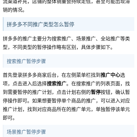
流渠道补充，店铺的整体销量会持续走低，甚至可能出现滞
销的情况。
拼多多不同推广类型怎么暂停
拼多多的推广主要分为搜索推广、场景推广、全站推广等类
型，不同类型的暂停操作略有区别，具体步骤如下。
搜索推广暂停步骤
首先登录拼多多商家后台，在左侧菜单栏找到
推广中心
选
项，点击进入后选择
搜索推广
。在搜索推广的列表页面，找
到需要暂停的推广计划，点击计划右侧的
暂停
按钮，确认暂
停操作即可。如果想要暂停单个商品的推广，可以进入对应
推广计划，找到对应商品所在的推广单元，单独暂停该单元
即可。
场景推广暂停步骤