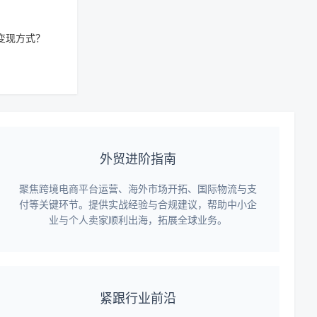
变现方式？
外贸进阶指南
聚焦跨境电商平台运营、海外市场开拓、国际物流与支
付等关键环节。提供实战经验与合规建议，帮助中小企
业与个人卖家顺利出海，拓展全球业务。
紧跟行业前沿