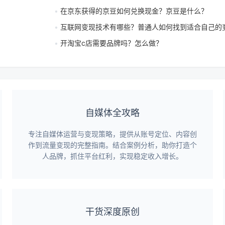
在京东获得的京豆如何兑换现金？京豆是什么？
互联网变现技术有哪些？普通人如何找到适合自己的
开淘宝c店需要品牌吗？怎么做？
自媒体全攻略
专注自媒体运营与变现策略，提供从账号定位、内容创
作到流量变现的完整指南。结合案例分析，助你打造个
人品牌，抓住平台红利，实现稳定收入增长。
干货深度原创