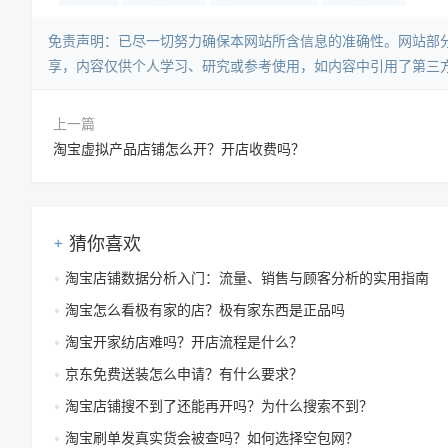
免责声明：已尽一切努力确保本网站所含信息的准确性。网站部
享，内容仅供个人学习、研究或参考使用，如内容中引用了第三
上一篇
淘宝虚拟产品店铺怎么开？开店收费吗？
猜你喜欢
淘宝店铺数据分析入门：流量、销售与顾客分析的实用指南
淘宝怎么看极有家的店？极有家东西是正品吗
淘宝开家纺店难吗？开店流程是什么？
京东免费送装怎么申请？有什么要求？
淘宝店铺搜不到了还能再开吗？为什么搜索不到？
淘宝刷单发真实货会被查吗？如何选择空包网？