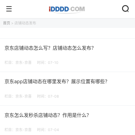
首页
> 店铺动态发布
京东店铺动态怎么写？店铺动态怎么发布？
栏目：
京东-京喜
时间：07-10
京东app店铺动态在哪里发布？展示位置有哪些？
栏目：
京东-京喜
时间：07-08
京东怎么发秒杀店铺动态？作用是什么？
栏目：
京东-京喜
时间：07-04