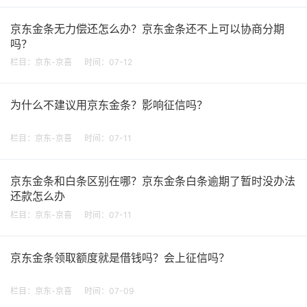
京东金条无力偿还怎么办？京东金条还不上可以协商分期
吗？
栏目：
京东-京喜
时间：07-12
为什么不建议用京东金条？影响征信吗？
栏目：
京东-京喜
时间：07-11
京东金条和白条区别在哪？京东金条白条逾期了暂时没办法
还款怎么办
栏目：
京东-京喜
时间：07-11
京东金条领取额度就是借钱吗？会上征信吗？
栏目：
京东-京喜
时间：07-09