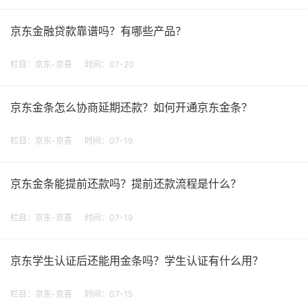
京东金融贷款靠谱吗？有哪些产品？
栏目：
京东-京喜
时间：07-20
京东金条怎么协商延期还款？如何开通京东金条？
栏目：
京东-京喜
时间：07-19
京东金条能提前还款吗？提前还款流程是什么？
栏目：
京东-京喜
时间：07-19
京东学生认证后还能用金条吗？学生认证有什么用？
栏目：
京东-京喜
时间：07-15