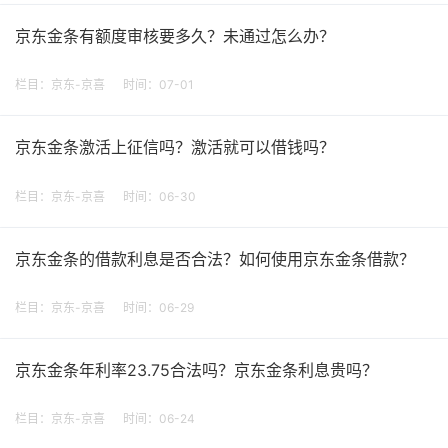
京东金条有额度审核要多久？未通过怎么办？
栏目：
京东-京喜
时间：07-01
京东金条激活上征信吗？激活就可以借钱吗？
栏目：
京东-京喜
时间：06-30
京东金条的借款利息是否合法？如何使用京东金条借款？
栏目：
京东-京喜
时间：06-29
京东金条年利率23.75合法吗？京东金条利息贵吗？
栏目：
京东-京喜
时间：06-24