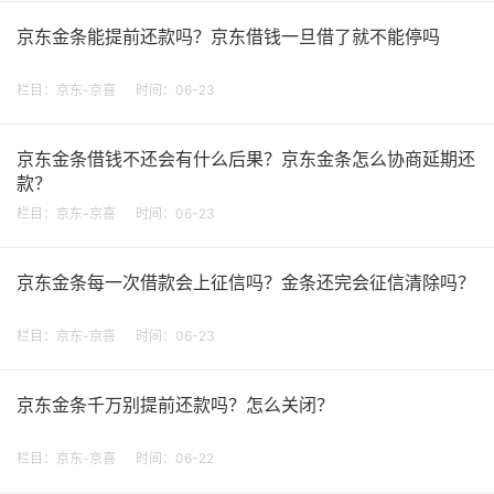
京东金条能提前还款吗？京东借钱一旦借了就不能停吗
栏目：
京东-京喜
时间：06-23
京东金条借钱不还会有什么后果？京东金条怎么协商延期还
款？
栏目：
京东-京喜
时间：06-23
京东金条每一次借款会上征信吗？金条还完会征信清除吗？
栏目：
京东-京喜
时间：06-23
京东金条千万别提前还款吗？怎么关闭？
栏目：
京东-京喜
时间：06-22