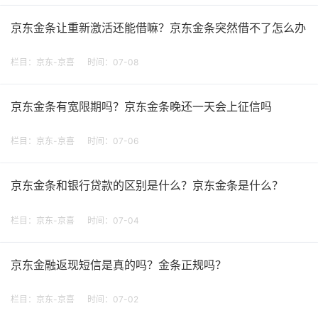
京东金条让重新激活还能借嘛？京东金条突然借不了怎么办
栏目：
京东-京喜
时间：07-08
京东金条有宽限期吗？京东金条晚还一天会上征信吗
栏目：
京东-京喜
时间：07-06
京东金条和银行贷款的区别是什么？京东金条是什么？
栏目：
京东-京喜
时间：07-04
京东金融返现短信是真的吗？金条正规吗？
栏目：
京东-京喜
时间：07-02