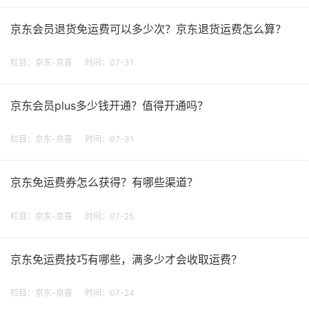
京东会员退货免运费可以多少次？京东退货运费怎么算？
栏目：
京东-京喜
时间：07-31
京东会员plus多少钱开通？值得开通吗？
栏目：
京东-京喜
时间：07-31
京东免运费券怎么获得？有哪些渠道？
栏目：
京东-京喜
时间：07-25
京东免运费技巧有哪些，满多少才会收取运费？
栏目：
京东-京喜
时间：07-24