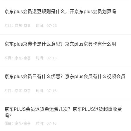
京东plus会员返豆规则是什么，开京东plus会员划算吗
栏目：
京东-京喜
时间：07-23
京东plus京典卡是什么意思？京东plus京典卡有什么用
栏目：
京东-京喜
时间：07-18
京东plus会员日有什么优惠？京东plus会员有什么视频会员
栏目：
京东-京喜
时间：07-16
京东PLUS会员退货免运费几次？京东PLUS退货超重收费
吗？
栏目：
京东-京喜
时间：07-16