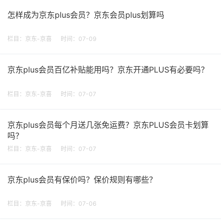
怎样成为京东plus会员？京东会员plus划算吗
栏目：
京东-京喜
时间：07-09
京东plus会员百亿补贴能用吗？京东开通PLUS有必要吗？
栏目：
京东-京喜
时间：07-07
京东plus会员每个月送几张免运费？京东PLUS会员卡划算
吗？
栏目：
京东-京喜
时间：07-07
京东plus会员有保价吗？保价规则有哪些？
栏目：
京东-京喜
时间：07-06