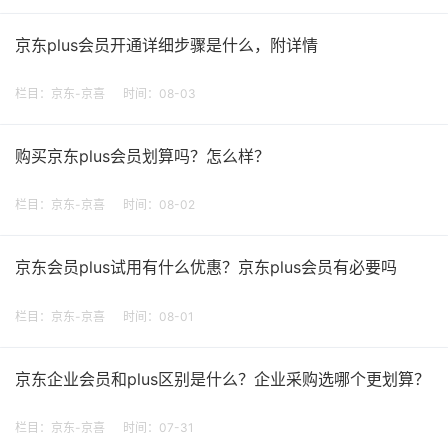
京东plus会员开通详细步骤是什么，附详情
栏目：
京东-京喜
时间：08-03
购买京东plus会员划算吗？怎么样？
栏目：
京东-京喜
时间：08-02
京东会员plus试用有什么优惠？京东plus会员有必要吗
栏目：
京东-京喜
时间：08-01
京东企业会员和plus区别是什么？企业采购选哪个更划算？
栏目：
京东-京喜
时间：07-31