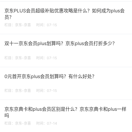
京东PLUS会员超级补贴优惠攻略是什么？如何成为plus会
员？
栏目：
京东-京喜
时间：07-15
双十一京东会员plus划算吗？京东plus会员打折多少？
栏目：
京东-京喜
时间：07-15
0元首开京东plus会员划算吗？有什么好处？
栏目：
京东-京喜
时间：07-15
京东京典卡和plus会员区别是什么？京东京典卡和plus一样
吗
栏目：
京东-京喜
时间：07-14