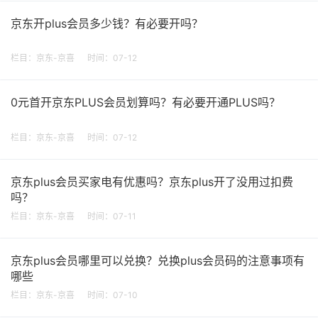
京东开plus会员多少钱？有必要开吗？
栏目：
京东-京喜
时间：07-12
0元首开京东PLUS会员划算吗？有必要开通PLUS吗？
栏目：
京东-京喜
时间：07-12
京东plus会员买家电有优惠吗？京东plus开了没用过扣费
吗？
栏目：
京东-京喜
时间：07-11
京东plus会员哪里可以兑换？兑换plus会员码的注意事项有
哪些
栏目：
京东-京喜
时间：07-10