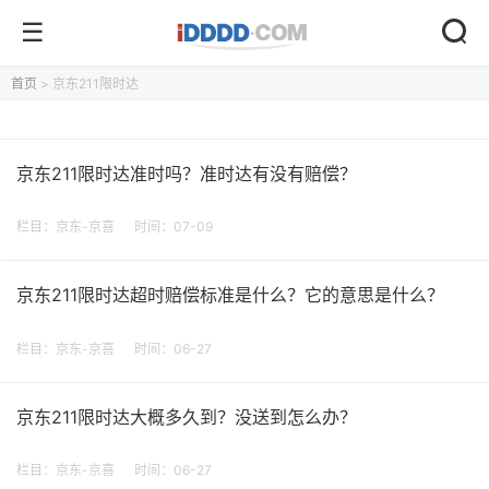
首页
> 京东211限时达
京东211限时达准时吗？准时达有没有赔偿？
栏目：
京东-京喜
时间：07-09
京东211限时达超时赔偿标准是什么？它的意思是什么？
栏目：
京东-京喜
时间：06-27
京东211限时达大概多久到？没送到怎么办？
栏目：
京东-京喜
时间：06-27