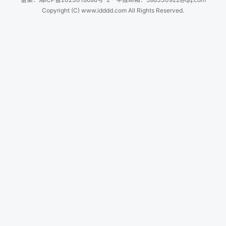
Copyright (C) www.idddd.com All Rights Reserved.