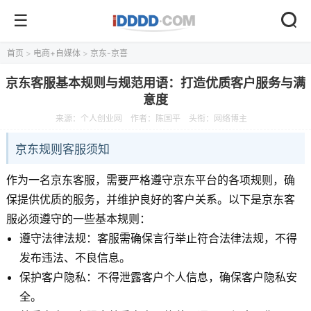
首页
>
电商+自媒体
>
京东-京喜
京东客服基本规则与规范用语：打造优质客户服务与满
意度
来源：
个人创业网
作者：陈国平
头衔：网络博主
京东规则客服须知
作为一名京东客服，需要严格遵守京东平台的各项规则，确
保提供优质的服务，并维护良好的客户关系。以下是京东客
服必须遵守的一些基本规则：
遵守法律法规：客服需确保言行举止符合法律法规，不得
发布违法、不良信息。
保护客户隐私：不得泄露客户个人信息，确保客户隐私安
全。