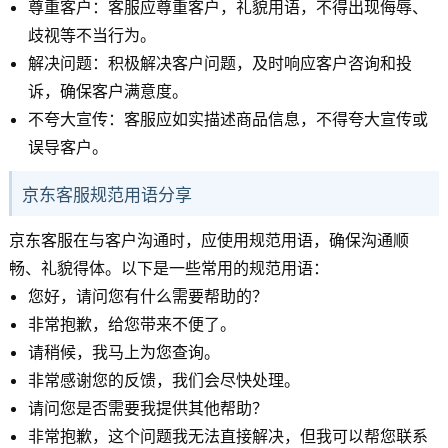
尊重客户：客服应尊重客户，礼貌用语，不得出现侮辱、
歧视等不当行为。
解决问题：积极解决客户问题，及时响应客户咨询和投
诉，确保客户满意度。
不夸大宣传：客服应如实描述商品信息，不得夸大宣传或
误导客户。
京东客服规范用语分享
京东客服在与客户沟通时，应使用规范用语，确保沟通顺
畅、礼貌得体。以下是一些常用的规范用语：
您好，请问您有什么需要帮助的？
非常抱歉，给您带来不便了。
请稍候，我马上为您查询。
非常感谢您的反馈，我们会尽快处理。
请问您是否需要我提供其他帮助？
非常抱歉，这个问题我无法直接解决，但我可以帮您联系