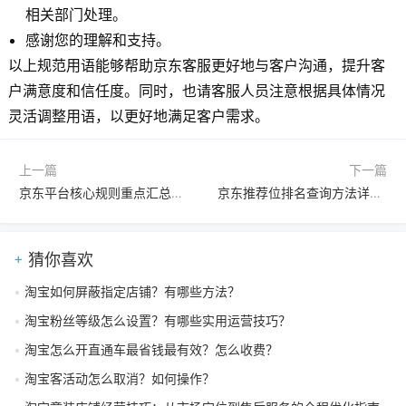
相关部门处理。
感谢您的理解和支持。
以上规范用语能够帮助京东客服更好地与客户沟通，提升客
户满意度和信任度。同时，也请客服人员注意根据具体情况
灵活调整用语，以更好地满足客户需求。
上一篇
下一篇
京东平台核心规则重点汇总：商家入驻、运营、营销与用户权益全解析
京东推荐位排名查询方法详解：影响因素与优化策略全解析
猜你喜欢
淘宝如何屏蔽指定店铺？有哪些方法？
淘宝粉丝等级怎么设置？有哪些实用运营技巧？
淘宝怎么开直通车最省钱最有效？怎么收费？
淘宝客活动怎么取消？如何操作？