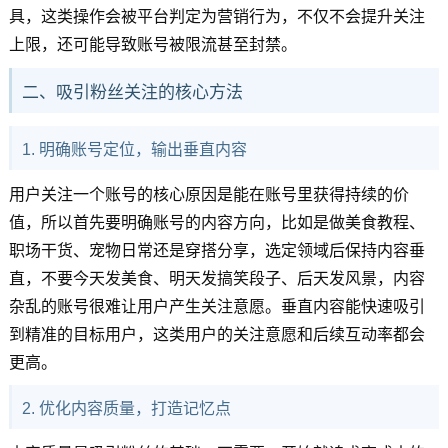
具，这类操作会被平台判定为营销行为，不仅不会提升关注
上限，还可能导致账号被限流甚至封禁。
二、吸引粉丝关注的核心方法
1. 明确账号定位，输出垂直内容
用户关注一个账号的核心原因是能在账号里获得持续的价
值，所以首先要明确账号的内容方向，比如是做美食教程、
职场干货、宠物日常还是穿搭分享，选定领域后保持内容垂
直，不要今天发美食、明天发搞笑段子、后天发风景，内容
杂乱的账号很难让用户产生关注意愿。垂直内容能快速吸引
到精准的目标用户，这类用户的关注意愿和后续互动率都会
更高。
2. 优化内容质量，打造记忆点