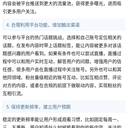
内容会被平台推送到更大的流量池，获得更多曝光，进而吸
引更多用户关注。
4. 合理利用平台功能，增加触达渠道
可以参与平台的热门话题挑战，选择和自己账号定位相关的
话题，在发布内容时带上话题标签，能让内容被更多对该话
题感兴趣的用户看到。如果有条件也可以尝试直播，直播过
程中可以和用户实时互动，解答用户的问题，增强用户的信
任感，很多用户会在直播过程中关注账号。另外也可以和其
他同领域、粉丝量级相近的账号互动，比如互相点赞、评论
对方的内容，或者在合规的前提下做联动内容，实现粉丝的
互相引流。
5. 保持更新频率，建立用户预期
稳定的更新频率能让用户形成观看习惯，比如固定每周一、
三、五更新，用户知道什么时候能看到你的新内容，关注的