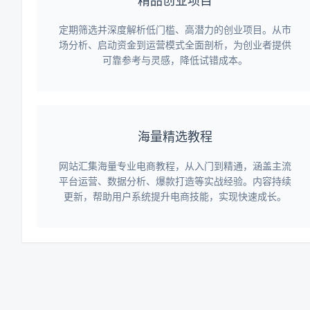
精品创业项目
定期筛选并深度解析低门槛、高潜力的创业项目。从市
场分析、启动资金到运营模式全面剖析，为创业者提供
可靠参考与灵感，降低试错成本。
海量精选教程
网站汇集海量专业电商教程，从入门到精通，涵盖主流
平台运营、数据分析、爆款打造等实战经验。内容持续
更新，帮助用户系统提升电商技能，实现快速成长。