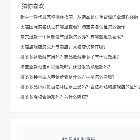
猜你喜欢
新手一件代发完整操作指南：从选品到订单管理的全流程详解
天猫国际实名认证在哪里查看？淘宝实名认证怎么操作
京东退款一个月都没有退款怎么办？有哪些退货要求？
天猫旗舰店怎么开专卖店？天猫店优势在哪？
拼多多补收藏有用吗？商品收藏量多了有什么效果？
淘宝全款预售可以退款吗？还没发货能退款吗？
拼多多种草达人申请步骤是什么？种草怎么挣钱？
拼多多品牌好货百亿补贴是正品吗？百亿补贴和旗舰店的区别
拼多多降权会通知吗？为什么降权？