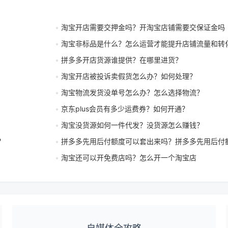
淘宝开店需要交押金吗？开淘宝店铺需要交保证金吗
淘宝非标品是什么？怎么运营才能提升店铺流量和转
拼多多开店货源谁提供？在哪里进货？
淘宝开店被投诉卖假货怎么办？如何处理？
淘宝物流发货没单号怎么办？怎么选择物流？
京东plus会员有多少运费券？如何开通？
淘宝没货源如何一件代发？没货源怎么赚钱？
？
拼多多先用后付额度可以套出来吗？拼多多先用后付
淘宝还可以开免费店吗？怎么开一个淘宝店