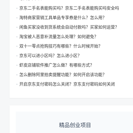
京东二手名表能购买吗？京东二手名表能购买吗安全吗
淘特商家营销工具单品专享券是什么？怎么用？
闲鱼买家没收到货系统会自动付款吗？买家如何运营？
淘宝被人恶意补流量怎么处理？如何避免？
双十一零点抢购技巧有哪些？什么时候开始？
京东可以进小区吗？怎么进小区？
虾皮店铺软件推广怎么做？有哪些方式？
怎么删除阿里拍卖提醒功能？如何开启该功能？
开启京东支付密码怎么关闭？京东支付密码如何关闭
精品创业项目