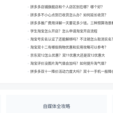
拼多多店铺旗舰店和个人店区别在哪？哪个好？
拼多多不小心点到已收货怎么办？如何延长收货？
拼多多推广费用详解一天要花多少钱，三种预算场景
学生淘宝怎么开店？怎么申请淘宝开店流程
淘宝号实名认证了还能解绑吗？不注销怎么取消实名
淘宝双十二有哪些购物优惠和实用攻略可以参考？
京东双12怎么优惠？双11优惠大还是双12优惠大
淘宝评价没图片淘气值会加吗？如何提升淘气值？
拼多多双十一降价活动力度大吗？双十一手机一般降
自媒体全攻略