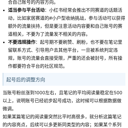
合自己账号的内容方向。
适当参与平台活动
：小红书经常会推出不同赛道的话题活
动，比如家居赛道的#小户型收纳挑战，参与活动可以获得
额外的流量扶持，但是要注意活动内容要和自己账号的赛
道相关，不要为了流量发不相关的内容。
不要违规操作
：起号期不要刷赞、刷粉，也不要在笔记里
留联系方式、引导用户去其他平台，一旦被系统判定违
规，账号的流量会直接受限，严重的还会被封号，所有操
作都要符合平台的社区规范。
起号后的调整方向
当账号粉丝涨到1000左右，且笔记的平均阅读量稳定在500
以上，说明账号已经初步起号成功，这时候可以根据数据做
微调。
如果某篇笔记的阅读量突然比平时高很多，就分析这篇笔记
的内容亮点，后续可以多更新同类型的内容；如果某个系列