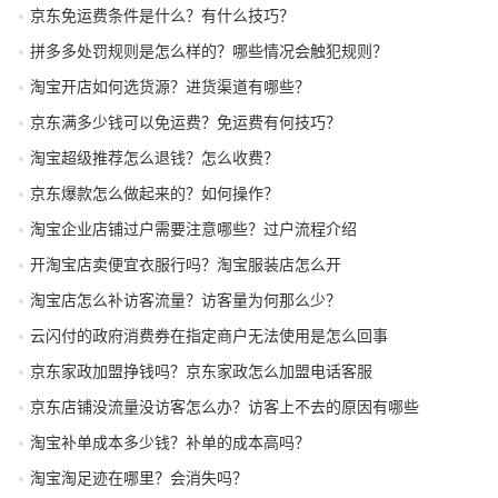
京东免运费条件是什么？有什么技巧？
拼多多处罚规则是怎么样的？哪些情况会触犯规则？
淘宝开店如何选货源？进货渠道有哪些？
京东满多少钱可以免运费？免运费有何技巧？
淘宝超级推荐怎么退钱？怎么收费？
京东爆款怎么做起来的？如何操作？
淘宝企业店铺过户需要注意哪些？过户流程介绍
开淘宝店卖便宜衣服行吗？淘宝服装店怎么开
淘宝店怎么补访客流量？访客量为何那么少？
云闪付的政府消费券在指定商户无法使用是怎么回事
京东家政加盟挣钱吗？京东家政怎么加盟电话客服
京东店铺没流量没访客怎么办？访客上不去的原因有哪些
淘宝补单成本多少钱？补单的成本高吗？
淘宝淘足迹在哪里？会消失吗？