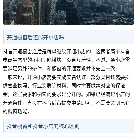
开通橱窗后还能开小店吗
抖音开通橱窗之后是可以继续开通小店的，这两者属于抖音
电商生态里的不同功能模块，没有互斥性。不过开通小店需
要满足另外的条件，和橱窗的开通要求并不完全一致。
一般来说，开通小店需要完成实名认证，部分类目还需要提
供营业执照、行业资质等材料，同时需要缴纳对应的保证
金，这些要求和橱窗的要求是分开的。如果已经满足小店的
开通条件，直接在抖音后台提交申请即可，不需要关闭已有
的橱窗功能。
抖音橱窗和抖音小店的核心区别