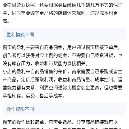
要提供营业执照，还要根据类目缴纳几千到几万不等的保证
金，同时需要遵守更严格的店铺运营规则，违规成本也更
高。
盈利模式不同
橱窗的盈利主要来自商品佣金，用户通过橱窗链接下单后，
创作者可以获得对应比例的佣金，不需要自己垫资进货，也
没有库存压力，收益和带货能力直接相关。
小店的盈利来自商品销售的差价，商家需要自己采购或者生
产商品，定价后赚取利润，收益和商品销量、成本控制、运
营能力都有关系，利润空间通常比橱窗佣金更高，但也需要
承担库存、运费、售后等成本。
操作权限不同
橱窗的操作比较简单，只需要选品、分享商品链接就可以