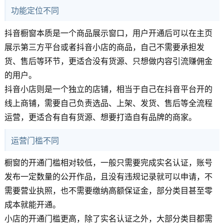
功能定位不同
抖音橱窗本质是一个商品展示窗口，用户开通后可以在主页
展示第三方平台或者抖音小店的商品，自己不需要承担发
货、售后等环节，更适合没有货源、只想做内容引流赚佣金
的用户。
抖音小店则是一个独立的店铺，相当于自己在抖音平台开的
线上商铺，需要自己负责选品、上架、发货、售后等全流程
运营，更适合有自有货源、想要打造自有品牌的商家。
运营门槛不同
橱窗的开通门槛相对较低，一般只需要完成实名认证，账号
发布一定数量的公开作品，且没有违规记录就可以申请，不
需要营业执照，也不需要缴纳高额保证金，部分类目甚至零
成本就能开通。
小店的开通门槛更高，除了实名认证之外，大部分类目都需