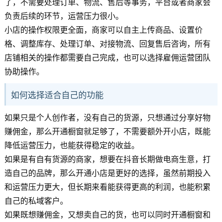
了，不需要处理订单、物流、售后等事务，平台或者商家会
负责后续的环节，运营压力很小。
小店的操作权限更全面，商家可以自主上传商品、设置价
格、调整库存、处理订单、对接物流、回复售后咨询，所有
店铺相关的操作都需要自己完成，也可以选择雇佣运营团队
协助操作。
如何选择适合自己的功能
如果只是个人创作者，没有自己的货源，只想通过分享好物
赚佣金，那么开通橱窗就足够了，不需要额外开小店，既能
降低运营压力，也能获得稳定的收益。
如果是有自有货源的商家，想要在抖音长期做电商生意，打
造自己的品牌，那么开通小店是更好的选择，虽然前期投入
和运营压力更大，但长期来看能获得更高的利润，也能积累
自己的私域客户。
如果既想赚佣金，又想卖自己的货，也可以同时开通橱窗和