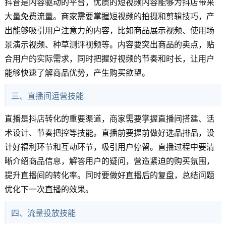
抖音是内容驱动的平台，优质的短视频内容能够为抖店带来
大量免费流量。商家需要掌握短视频的拍摄和剪辑技巧，产
出能够吸引用户注意力的内容，比如商品展示视频、使用场
景演示视频、种草测评视频等。内容要突出商品的卖点，贴
合用户的实际需求，同时把握好视频的节奏和时长，让用户
能够快速了解商品优势，产生购买欲望。
三、直播间运营技能
直播是抖店转化的重要渠道，商家需要掌握直播间搭建、话
术设计、节奏把控等技能。直播前要提前做好选品排品，设
计好福利环节和互动环节，吸引用户停留。直播过程中要清
晰介绍商品信息，解答用户的疑问，营造紧迫的购买氛围，
提升直播间的转化率。同时要做好直播后的复盘，总结问题
优化下一次直播的效果。
四、流量投放技能