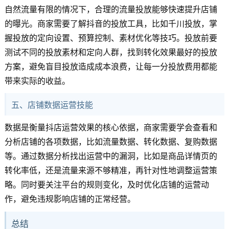
自然流量有限的情况下，合理的流量投放能够快速提升店铺
的曝光。商家需要了解抖音的投放工具，比如千川投放，掌
握投放的定向设置、预算控制、素材优化等技巧。投放前要
测试不同的投放素材和定向人群，找到转化效果最好的投放
方案，避免盲目投放造成成本浪费，让每一分投放费用都能
带来实际的收益。
五、店铺数据运营技能
数据是衡量抖店运营效果的核心依据，商家需要学会查看和
分析店铺的各项数据，比如流量数据、转化数据、复购数据
等。通过数据分析找出运营中的漏洞，比如是商品详情页的
转化率低，还是流量来源不够精准，再针对性地调整运营策
略。同时要关注平台的规则变化，及时优化店铺的运营动
作，避免违规影响店铺的正常经营。
总结