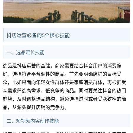
抖店运营必备的5个核心技能
一、选品定位技能
选品是抖店运营的基础，商家需要结合抖音用户的消费偏
好，选择符合平台调性的商品。首先要明确店铺的目标受
众，比如是面向年轻女性群体还是家庭消费群体，再根据受
众需求筛选高需求、低竞争的商品。同时要关注抖音的热门
趋势，及时调整选品结构，避免选择过时或者受众狭窄的商
品，从源头提升店铺的竞争力。
二、短视频内容创作技能