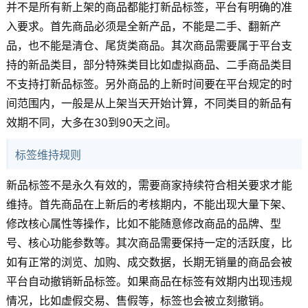
并不是所有新上架的商品都能打新品标签，平台有明确的准
入要求。首先商品必须是全新产品，不能是二手、翻新产
品，也不能是清仓、尾货类商品。其次商品需要属于平台支
持的新品类目，部分特殊类目比如虚拟商品、二手商品类目
不支持打新品标签。另外商品的上新时间要在平台规定的时
间范围内，一般是从上架当天开始计算，不同类目的新品有
效期不同，大多在30到90天之间。
标签维持规则
新品标签不是永久有效的，需要商家持续符合相关要求才能
维持。首先商品在上新后的考核期内，不能出现大量下架、
修改核心属性等操作，比如不能随意修改商品的品牌、型
号、核心功能参数等。其次商品需要保持一定的活跃度，比
如有正常的浏览、加购、成交数据，长期无销量的商品会被
平台自动撤销新品标签。如果商品在标签有效期内出现违规
情况，比如虚假交易、售假等，标签也会被立刻撤销。