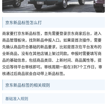
京东新品标签怎么打
商家要打京东新品标签，首先需要登录京东商家后台，进入
商品管理板块，找到新品申报入口。如果是首次操作，需要
先确认商品符合基础的新品要求，比如是首次在平台发布的
全新商品，没有在其他店铺上架过同款。申报时需要填写商
品的基础信息，包括商品类目、上新时间、商品属性等，提
交后等待平台审核即可。审核周期一般在3到7个工作日，审
核通过后商品就会自动带上新品标签。
京东新品标签的相关规则
基础准入规则