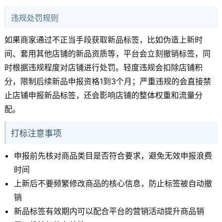
违规处罚规则
如果商家通过不正当手段获取新品标签，比如伪造上新时
间、套用其他店铺的新品资质等，平台会立刻撤销标签，同
时根据违规程度对店铺进行处罚。轻度违规会扣除店铺积
分，限制后续新品申报资格1到3个月；严重违规的会直接禁
止店铺申报新品标签，还会影响店铺的整体权重和流量分
配。
打标注意事项
申报前先核对商品类目是否符合要求，避免无效申报浪费
时间
上新后不要频繁修改商品的核心信息，防止标签被自动撤
销
新品标签有效期内可以配合平台的营销活动提升商品销