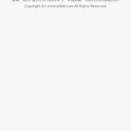
Copyright (C) www.idddd.com All Rights Reserved.