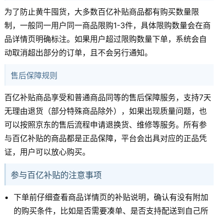
为了防止黄牛囤货，大多数百亿补贴商品都有购买数量限
制，一般同一用户同一商品限购1-3件，具体限购数量会在商
品详情页明确标注。如果用户超过限购数量下单，系统会自
动取消超出部分的订单，且不会另行通知。
售后保障规则
百亿补贴商品享受和普通商品同等的售后保障服务，支持7天
无理由退货（部分特殊商品除外），如果出现质量问题，也
可以按照京东的售后流程申请退换货、维修等服务。所有参
与百亿补贴的商品都是正品保障，平台会出具对应的正品凭
证，用户可以放心购买。
参与百亿补贴的注意事项
下单前仔细查看商品详情页的补贴说明，确认有没有附加
的购买条件，比如是否需要凑单、是否支持配送到自己所