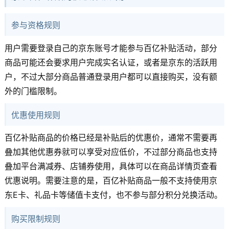
参与资格规则
用户需要登录自己的京东账号才能参与百亿补贴活动，部分
商品可能还会要求用户完成实名认证，或者是京东的活跃用
户，不过大部分商品普通登录用户都可以直接购买，没有额
外的门槛限制。
优惠使用规则
百亿补贴商品的价格已经是补贴后的优惠价，通常不需要再
叠加其他优惠券就可以享受对应低价，不过部分商品也支持
叠加平台满减券、店铺券使用，具体可以在商品详情页查看
优惠说明。需要注意的是，百亿补贴商品一般不支持使用京
东E卡、礼品卡等储值卡支付，也不参与部分积分兑换活动。
购买限制规则