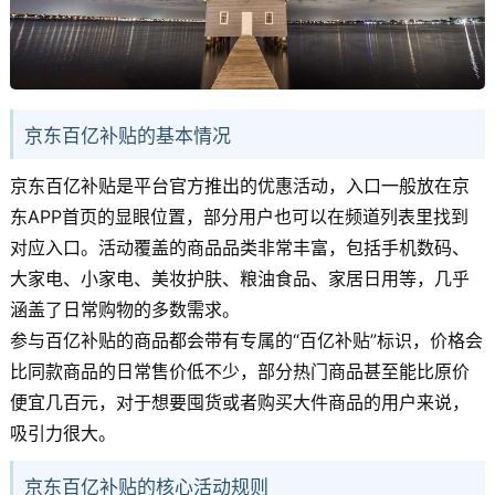
京东百亿补贴的基本情况
京东百亿补贴是平台官方推出的优惠活动，入口一般放在京
东APP首页的显眼位置，部分用户也可以在频道列表里找到
对应入口。活动覆盖的商品品类非常丰富，包括手机数码、
大家电、小家电、美妆护肤、粮油食品、家居日用等，几乎
涵盖了日常购物的多数需求。
参与百亿补贴的商品都会带有专属的“百亿补贴”标识，价格会
比同款商品的日常售价低不少，部分热门商品甚至能比原价
便宜几百元，对于想要囤货或者购买大件商品的用户来说，
吸引力很大。
京东百亿补贴的核心活动规则