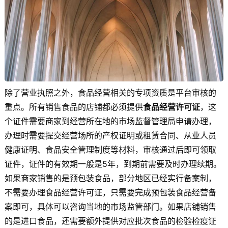
除了营业执照之外，食品经营相关的专项资质是平台审核的
重点。所有销售食品的店铺都必须提供
食品经营许可证
，这
个证件需要商家到经营所在地的市场监督管理局申请办理，
办理时需要提交经营场所的产权证明或租赁合同、从业人员
健康证明、食品安全管理制度等材料，审核通过后即可领取
证件，证件的有效期一般是5年，到期前需要及时办理续期。
如果商家销售的是预包装食品，部分地区已经实行备案制，
不需要办理食品经营许可证，只需要完成预包装食品经营备
案即可，具体可以咨询当地的市场监管部门。如果店铺销售
的是进口食品，还需要额外提供对应批次食品的检验检疫证