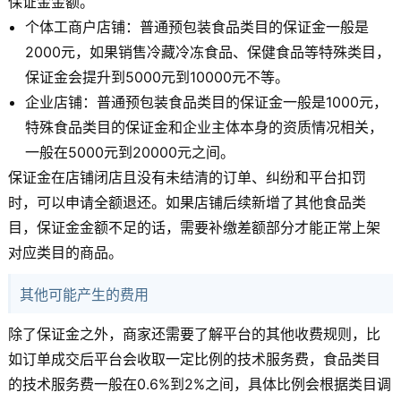
保证金金额。
个体工商户店铺：普通预包装食品类目的保证金一般是
2000元，如果销售冷藏冷冻食品、保健食品等特殊类目，
保证金会提升到5000元到10000元不等。
企业店铺：普通预包装食品类目的保证金一般是1000元，
特殊食品类目的保证金和企业主体本身的资质情况相关，
一般在5000元到20000元之间。
保证金在店铺闭店且没有未结清的订单、纠纷和平台扣罚
时，可以申请全额退还。如果店铺后续新增了其他食品类
目，保证金金额不足的话，需要补缴差额部分才能正常上架
对应类目的商品。
其他可能产生的费用
除了保证金之外，商家还需要了解平台的其他收费规则，比
如订单成交后平台会收取一定比例的技术服务费，食品类目
的技术服务费一般在0.6%到2%之间，具体比例会根据类目调