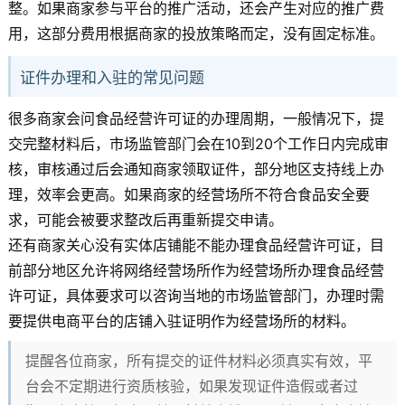
整。如果商家参与平台的推广活动，还会产生对应的推广费
用，这部分费用根据商家的投放策略而定，没有固定标准。
证件办理和入驻的常见问题
很多商家会问食品经营许可证的办理周期，一般情况下，提
交完整材料后，市场监管部门会在10到20个工作日内完成审
核，审核通过后会通知商家领取证件，部分地区支持线上办
理，效率会更高。如果商家的经营场所不符合食品安全要
求，可能会被要求整改后再重新提交申请。
还有商家关心没有实体店铺能不能办理食品经营许可证，目
前部分地区允许将网络经营场所作为经营场所办理食品经营
许可证，具体要求可以咨询当地的市场监管部门，办理时需
要提供电商平台的店铺入驻证明作为经营场所的材料。
提醒各位商家，所有提交的证件材料必须真实有效，平
台会不定期进行资质核验，如果发现证件造假或者过