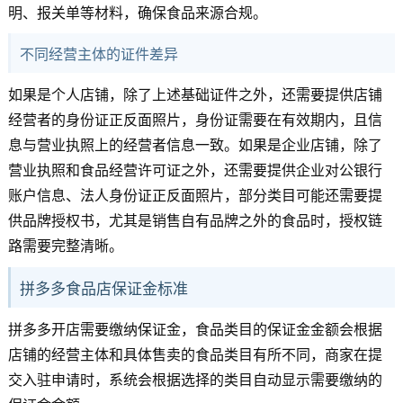
明、报关单等材料，确保食品来源合规。
不同经营主体的证件差异
如果是个人店铺，除了上述基础证件之外，还需要提供店铺
经营者的身份证正反面照片，身份证需要在有效期内，且信
息与营业执照上的经营者信息一致。如果是企业店铺，除了
营业执照和食品经营许可证之外，还需要提供企业对公银行
账户信息、法人身份证正反面照片，部分类目可能还需要提
供品牌授权书，尤其是销售自有品牌之外的食品时，授权链
路需要完整清晰。
拼多多食品店保证金标准
拼多多开店需要缴纳保证金，食品类目的保证金金额会根据
店铺的经营主体和具体售卖的食品类目有所不同，商家在提
交入驻申请时，系统会根据选择的类目自动显示需要缴纳的