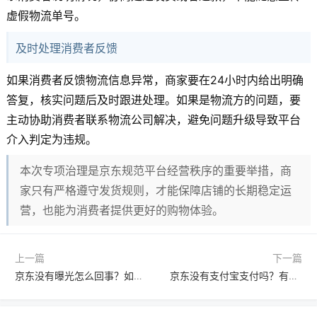
虚假物流单号。
及时处理消费者反馈
如果消费者反馈物流信息异常，商家要在24小时内给出明确
答复，核实问题后及时跟进处理。如果是物流方的问题，要
主动协助消费者联系物流公司解决，避免问题升级导致平台
介入判定为违规。
本次专项治理是京东规范平台经营秩序的重要举措，商
家只有严格遵守发货规则，才能保障店铺的长期稳定运
营，也能为消费者提供更好的购物体验。
上一篇
下一篇
京东没有曝光怎么回事？如何提高曝光率？
京东没有支付宝支付吗？有哪些支付方式？