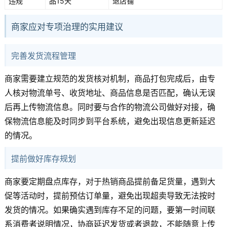
违规
品15天
退店铺
商家应对专项治理的实用建议
完善发货流程管理
商家需要建立规范的发货核对机制，商品打包完成后，由专
人核对物流单号、收货地址、商品信息是否匹配，确认无误
后再上传物流信息。同时要与合作的物流公司做好对接，确
保物流信息能及时同步到平台系统，避免出现信息更新延迟
的情况。
提前做好库存规划
商家要定期盘点库存，对于热销商品提前备足货量，遇到大
促等活动时，提前预估订单量，避免出现超卖导致无法按时
发货的情况。如果确实遇到库存不足的问题，要第一时间联
系消费者说明情况，协商延迟发货或者退款，不能随意上传